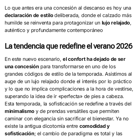
Lo que antes era una concesión al descanso es hoy una
declaración de estilo
deliberada, donde el calzado más
humilde se reinventa para protagonizar un
lujo relajado
,
auténtico y profundamente contemporáneo
La tendencia que redefine el verano 2026
En este nuevo escenario,
el confort ha dejado de ser
una concesión
para transformarse en uno de los
grandes códigos de estilo de la temporada. Asistimos al
auge de un lujo relajado donde el interés por lo práctico
y lo que no implica complicaciones a la hora de vestirse,
superando la idea de ir «perfecta» de pies a cabeza.
Esta temporada, la sofisticación se redefine a través del
minimalismo
y de prendas versátiles que permiten
caminar con elegancia sin sacrificar el bienestar. Ya no
existe la antigua dicotomía entre
comodidad y
sofisticación
; el cambio de paradigma es total y las