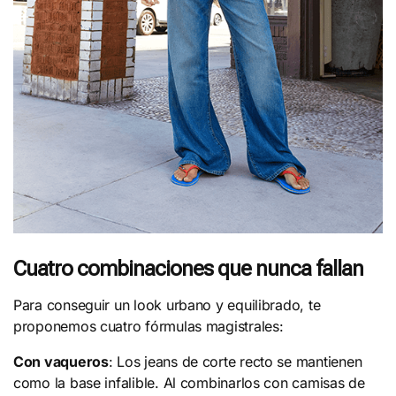
Cuatro combinaciones que nunca fallan
Para conseguir un look urbano y equilibrado, te
proponemos cuatro fórmulas magistrales:
Con vaqueros
: Los jeans de corte recto se mantienen
como la base infalible. Al combinarlos con camisas de