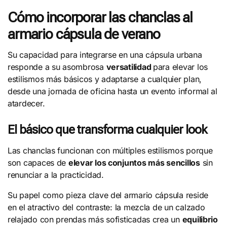
Cómo incorporar las chanclas al
armario cápsula de verano
Su capacidad para integrarse en una cápsula urbana
responde a su asombrosa
versatilidad
para elevar los
estilismos más básicos y adaptarse a cualquier plan,
desde una jornada de oficina hasta un evento informal al
atardecer.
El básico que transforma cualquier look
Las chanclas funcionan con múltiples estilismos porque
son capaces de
elevar los conjuntos más sencillos
sin
renunciar a la practicidad.
Su papel como pieza clave del armario cápsula reside
en el atractivo del contraste: la mezcla de un calzado
relajado con prendas más sofisticadas crea un
equilibrio