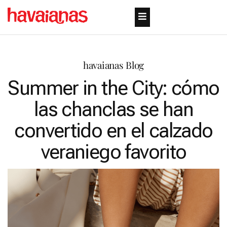
havaianas Blog
Summer in the City: cómo
las chanclas se han
convertido en el calzado
veraniego favorito