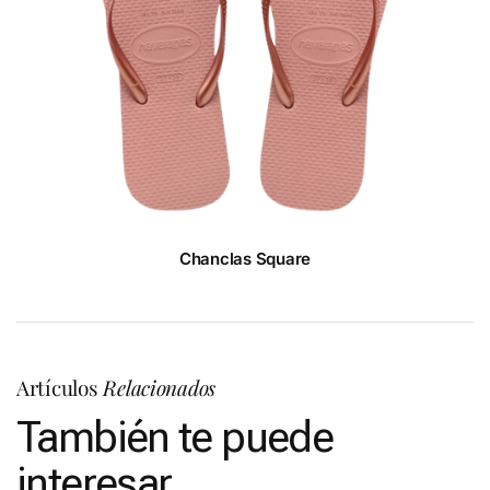
Chanclas Square
Artículos
Relacionados
También te puede
interesar