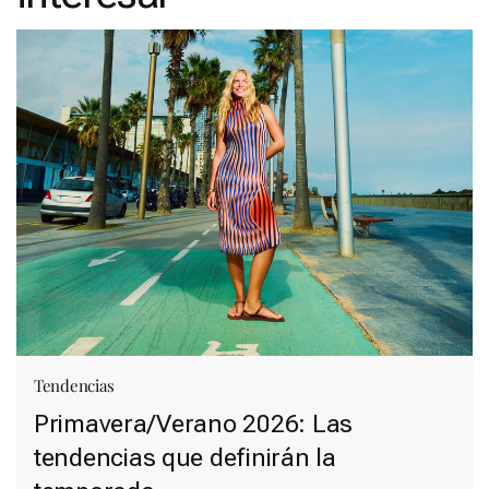
Tendencias
Primavera/Verano 2026: Las
tendencias que definirán la