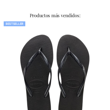
Productos más vendidos:
BESTSELLER