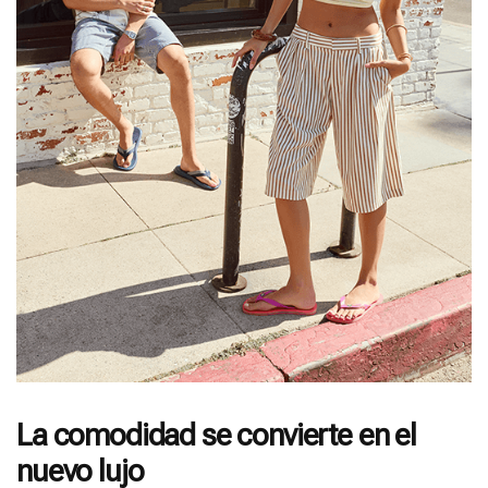
La comodidad se convierte en el
nuevo lujo