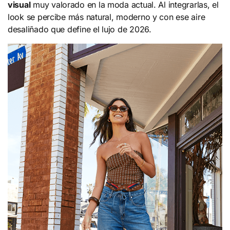
visual
muy valorado en la moda actual. Al integrarlas, el
look se percibe más natural, moderno y con ese aire
desaliñado que define el lujo de 2026.