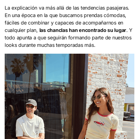
La explicación va más allá de las tendencias pasajeras.
En una época en la que buscamos prendas cómodas,
fáciles de combinar y capaces de acompañarnos en
cualquier plan,
las chanclas han encontrado su lugar
. Y
todo apunta a que seguirán formando parte de nuestros
looks durante muchas temporadas más.