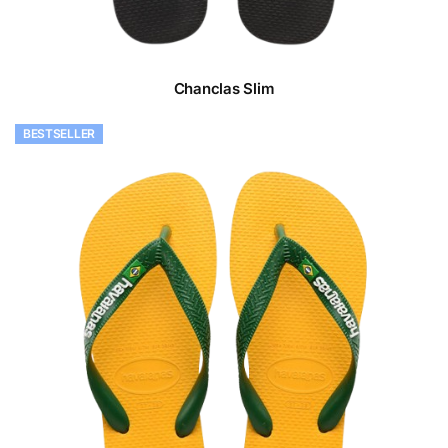
Chanclas Slim
BESTSELLER