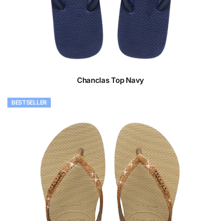
Chanclas Top Navy
BESTSELLER