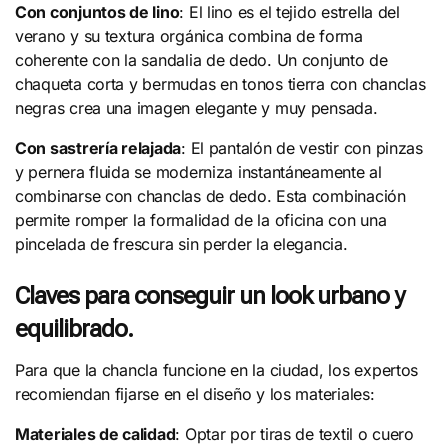
Con conjuntos de lino
: El lino es el tejido estrella del
verano y su textura orgánica combina de forma
coherente con la sandalia de dedo. Un conjunto de
chaqueta corta y bermudas en tonos tierra con chanclas
negras crea una imagen elegante y muy pensada.
Con sastrería relajada
: El pantalón de vestir con pinzas
y pernera fluida se moderniza instantáneamente al
combinarse con chanclas de dedo. Esta combinación
permite romper la formalidad de la oficina con una
pincelada de frescura sin perder la elegancia.
Claves para conseguir un look urbano y
equilibrado.
Para que la chancla funcione en la ciudad, los expertos
recomiendan fijarse en el diseño y los materiales:
Materiales de calidad
: Optar por tiras de textil o cuero