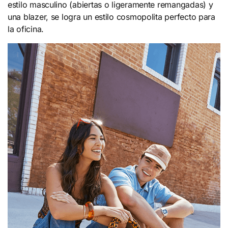
estilo masculino (abiertas o ligeramente remangadas) y
una blazer, se logra un estilo cosmopolita perfecto para
la oficina.