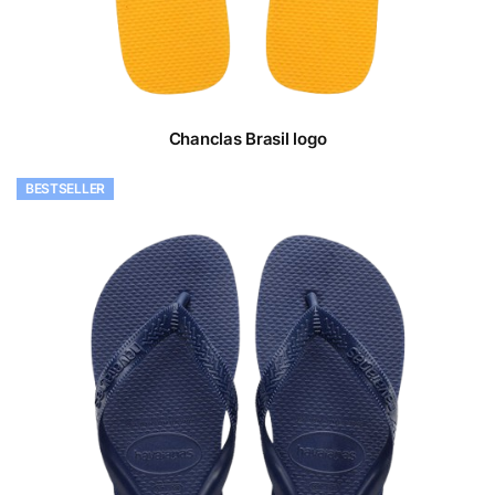
Chanclas Brasil logo
BESTSELLER