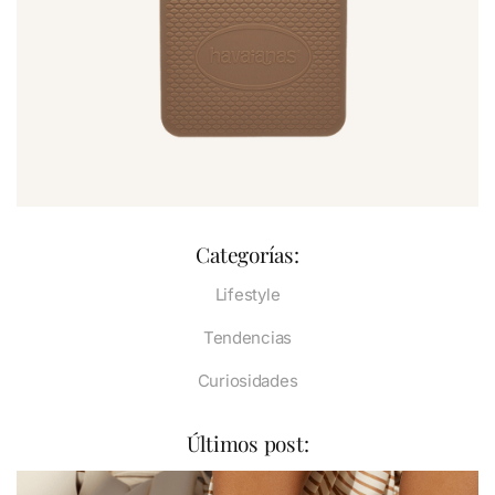
Categorías:
Lifestyle
Tendencias
Curiosidades
Últimos post: