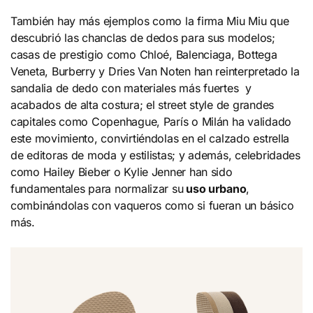
También hay más ejemplos como la firma Miu Miu que
descubrió las chanclas de dedos para sus modelos;
casas de prestigio como Chloé, Balenciaga, Bottega
Veneta, Burberry y Dries Van Noten han reinterpretado la
sandalia de dedo con materiales más fuertes y
acabados de alta costura; el street style de grandes
capitales como Copenhague, París o Milán ha validado
este movimiento, convirtiéndolas en el calzado estrella
de editoras de moda y estilistas; y además, celebridades
como Hailey Bieber o Kylie Jenner han sido
fundamentales para normalizar su
uso urbano
,
combinándolas con vaqueros como si fueran un básico
más.