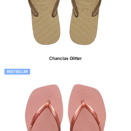
Chanclas Glitter
BESTSELLER