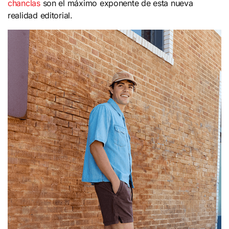
chanclas
son el máximo exponente de esta nueva
realidad editorial.