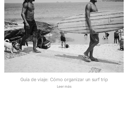
Guía de viaje: Cómo organizar un surf trip
Leer más