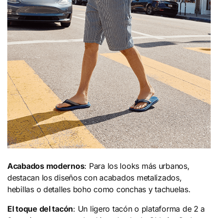
Acabados modernos
: Para los looks más urbanos,
destacan los diseños con acabados metalizados,
hebillas o detalles boho como conchas y tachuelas.
El toque del tacón
: Un ligero tacón o plataforma de 2 a