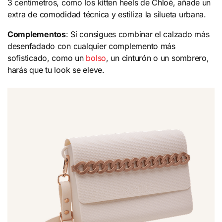
3 centímetros, como los kitten heels de Chloé, añade un
extra de comodidad técnica y estiliza la silueta urbana.
Complementos
: Si consigues combinar el calzado más
desenfadado con cualquier complemento más
sofisticado, como un
bolso
, un cinturón o un sombrero,
harás que tu look se eleve.