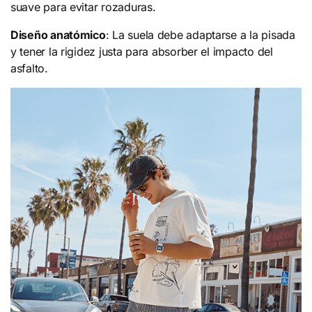
suave para evitar rozaduras.
Diseño anatómico
: La suela debe adaptarse a la pisada
y tener la rigidez justa para absorber el impacto del
asfalto.