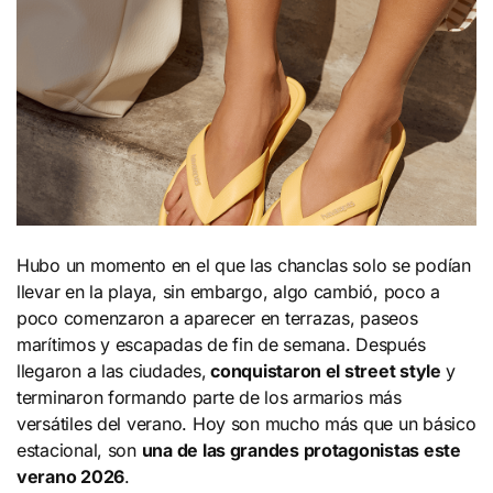
Hubo un momento en el que las chanclas solo se podían
llevar en la playa, sin embargo, algo cambió, poco a
poco comenzaron a aparecer en terrazas, paseos
marítimos y escapadas de fin de semana. Después
llegaron a las ciudades,
conquistaron el street style
y
terminaron formando parte de los armarios más
versátiles del verano. Hoy son mucho más que un básico
estacional, son
una de las grandes protagonistas este
verano 2026
.