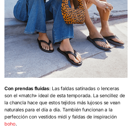
Con prendas fluidas
: Las faldas satinadas o lenceras
son el «match» ideal de esta temporada. La sencillez de
la chancla hace que estos tejidos más lujosos se vean
naturales para el día a día. También funcionan a la
perfección con vestidos midi y faldas de inspiración
boho
.