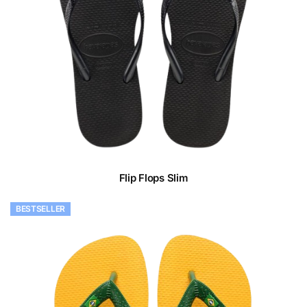
Flip Flops Slim
BESTSELLER