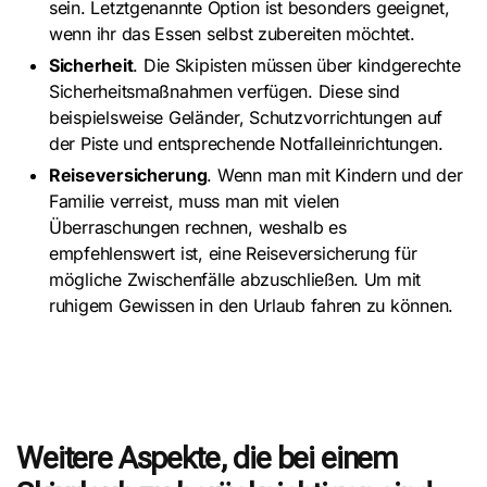
sein. Letztgenannte Option ist besonders geeignet,
wenn ihr das Essen selbst zubereiten möchtet.
Sicherheit
. Die Skipisten müssen über kindgerechte
Sicherheitsmaßnahmen verfügen. Diese sind
beispielsweise Geländer, Schutzvorrichtungen auf
der Piste und entsprechende Notfalleinrichtungen.
Reiseversicherung
. Wenn man mit Kindern und der
Familie verreist, muss man mit vielen
Überraschungen rechnen, weshalb es
empfehlenswert ist, eine Reiseversicherung für
mögliche Zwischenfälle abzuschließen. Um mit
ruhigem Gewissen in den Urlaub fahren zu können.
Weitere Aspekte, die bei einem