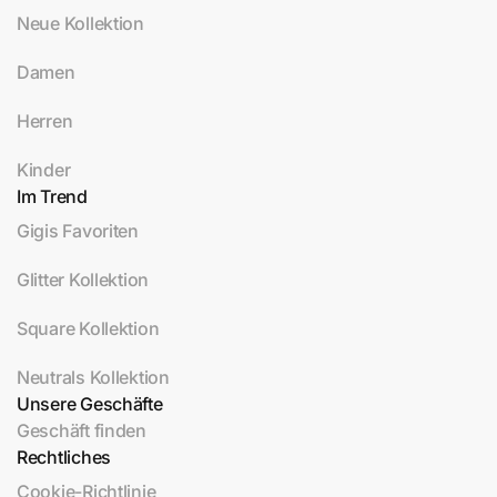
Neue Kollektion
Damen
Herren
Kinder
Im Trend
Gigis Favoriten
Glitter Kollektion
Square Kollektion
Neutrals Kollektion
Unsere Geschäfte
Geschäft finden
Rechtliches
Cookie-Richtlinie