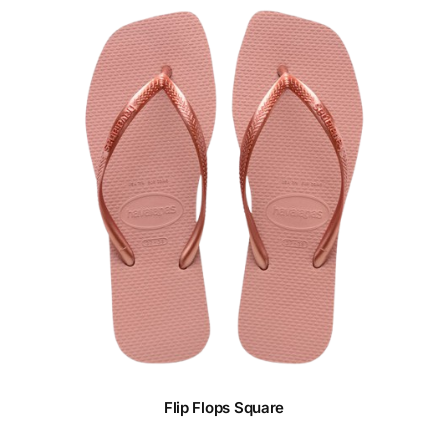
Flip Flops Square