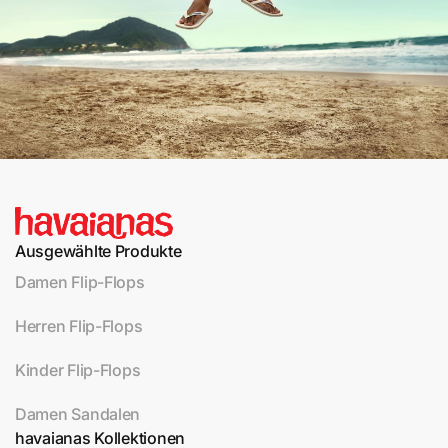
Ausgewählte Produkte
Damen Flip-Flops
Herren Flip-Flops
Kinder Flip-Flops
Damen Sandalen
havaianas Kollektionen