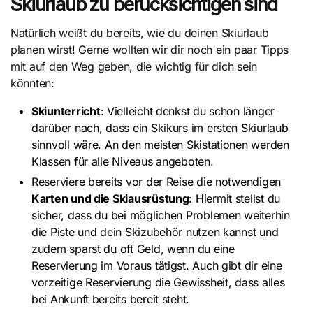
Skiurlaub zu berücksichtigen sind
Natürlich weißt du bereits, wie du deinen Skiurlaub
planen wirst! Gerne wollten wir dir noch ein paar Tipps
mit auf den Weg geben, die wichtig für dich sein
könnten:
Skiunterricht
: Vielleicht denkst du schon länger
darüber nach, dass ein Skikurs im ersten Skiurlaub
sinnvoll wäre. An den meisten Skistationen werden
Klassen für alle Niveaus angeboten.
Reserviere bereits vor der Reise die notwendigen
Karten und die Skiausrüstung
: Hiermit stellst du
sicher, dass du bei möglichen Problemen weiterhin
die Piste und dein Skizubehör nutzen kannst und
zudem sparst du oft Geld, wenn du eine
Reservierung im Voraus tätigst. Auch gibt dir eine
vorzeitige Reservierung die Gewissheit, dass alles
bei Ankunft bereits bereit steht.