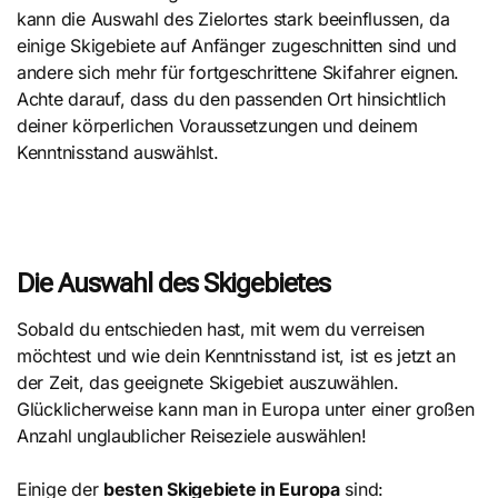
kann die Auswahl des Zielortes stark beeinflussen, da
einige Skigebiete auf Anfänger zugeschnitten sind und
andere sich mehr für fortgeschrittene Skifahrer eignen.
Achte darauf, dass du den passenden Ort hinsichtlich
deiner körperlichen Voraussetzungen und deinem
Kenntnisstand auswählst.
Die Auswahl des Skigebietes
Sobald du entschieden hast, mit wem du verreisen
möchtest und wie dein Kenntnisstand ist, ist es jetzt an
der Zeit, das geeignete Skigebiet auszuwählen.
Glücklicherweise kann man in Europa unter einer großen
Anzahl unglaublicher Reiseziele auswählen!
Einige der
besten Skigebiete in Europa
sind: