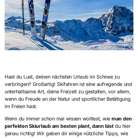
Hast du Lust, deinen nächsten Urlaub im Schnee zu
verbringen? Großartig! Skifahren ist eine aufregende und
unterhaltsame Art, deine Freizeit zu gestalten, vor allem,
wenn du Freude an der Natur und sportlicher Betätigung
im Freien hast.
Wenn du immer schon mal wissen wolltest, wie
man den
perfekten Skiurlaub am besten plant, dann bist
du hier
genau richtig! Wir geben dir einige nützliche Tipps, wie