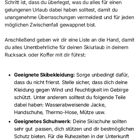
Schritt ist, dass du überlegst, was du alles für einen
gelungenen Urlaub dabei haben solltest, damit du
unangenehme Überraschungen vermeidest und für jeden
möglichen Zwischenfall gewappnet bist.
Anschließend geben wir dir eine Liste an die Hand, damit
du alles Unentbehrliche für deinen Skiurlaub in deinem
Rucksack oder Koffer mit dir führst:
Geeignete Skibekleidung:
Sorge unbedingt dafür,
dass du nicht frierst. Stelle sicher, dass dich deine
Kleidung gegen Wind und Feuchtigkeit im Gebirge
schützt. Unter anderem solltest du folgende Teile
dabei haben: Wasserabweisende Jacke,
Handschuhe, Thermo-Hose, Mütze usw.
Geeignetes Schuhwerk
: Deine Skischuhe sollten
sehr gut passen, dich stützen und dir bestmöglichen
Schutz bieten. Für die Ruhezeiten in der Unterkunft