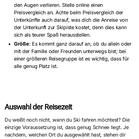
den Augen verlieren. Stelle online einen
Preisvergleich an. Achte beim Preisvergleich der
Unterkünfte auch darauf, was dich die Anreise von
der Unterkunft zur Skipiste kostet, denn dies kann
sich als teurer Spaß herausstellen.
Größe
: Es kommt ganz darauf an, ob du allein oder
mit der Familie oder Freunden unterwegs bist; bei
einer größeren Reisegruppe ist es wichtig, dass für
alle genug Platz ist.
Auswahl der Reisezeit
Du weißt noch nicht, wann du Ski fahren möchtest? Die
einzige Voraussetzung ist, dass genug Schnee liegt. Je
nachdem, welchen Ort du ausgewählt hast, stehen dir