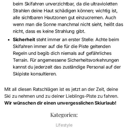
beim Skifahren unverzichtbar, da die ultravioletten
Strahlen deine Haut schädigen können; wichtig ist,
alle sichtbaren Hautzonen gut einzucremen. Auch
wenn man die Sonne manchmal nicht sieht, heißt das
nicht, dass es keine Strahlung gibt.
Sicherheit
steht immer an erster Stelle: Achte beim
Skifahren immer auf die für die Piste geltenden
Regeln und begib dich niemals auf gefährliches
Terrain. Für angemessene Sicherheitsvorkehrungen
kannst du jederzeit das zuständige Personal auf der
Skipiste konsultieren.
Mit all diesen Ratschlägen ist es jetzt an der Zeit, deine
Ski zu nehmen und zu deiner Lieblings-Piste zu fahren.
Wir wünschen dir einen unvergesslichen Skiurlaub!
Kategorien:
Lifestyle