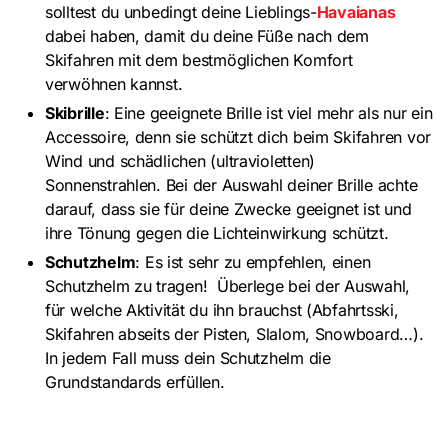
solltest du unbedingt deine Lieblings-
Havaianas
dabei haben, damit du deine Füße nach dem
Skifahren mit dem bestmöglichen Komfort
verwöhnen kannst.
Skibrille
: Eine geeignete Brille ist viel mehr als nur ein
Accessoire, denn sie schützt dich beim Skifahren vor
Wind und schädlichen (ultravioletten)
Sonnenstrahlen. Bei der Auswahl deiner Brille achte
darauf, dass sie für deine Zwecke geeignet ist und
ihre Tönung gegen die Lichteinwirkung schützt.
Schutzhelm
: Es ist sehr zu empfehlen, einen
Schutzhelm zu tragen! Überlege bei der Auswahl,
für welche Aktivität du ihn brauchst (Abfahrtsski,
Skifahren abseits der Pisten, Slalom, Snowboard…).
In jedem Fall muss dein Schutzhelm die
Grundstandards erfüllen.