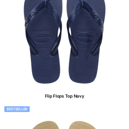
Flip Flops Top Navy
BESTSELLER