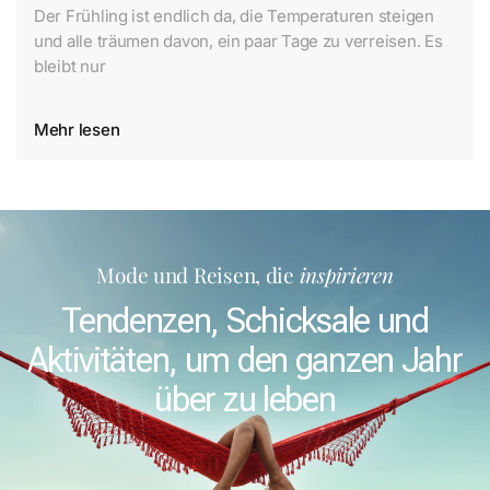
Der Frühling ist endlich da, die Temperaturen steigen
und alle träumen davon, ein paar Tage zu verreisen. Es
bleibt nur
Mehr lesen
Mode und Reisen, die
inspirieren
Tendenzen, Schicksale und
Aktivitäten, um den ganzen Jahr
über zu leben