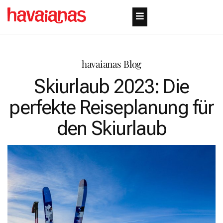
havaianas Blog
Skiurlaub 2023: Die
perfekte Reiseplanung für
den Skiurlaub