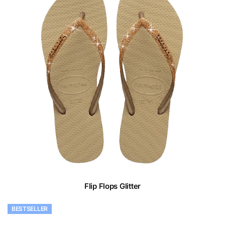
Flip Flops Glitter
BESTSELLER