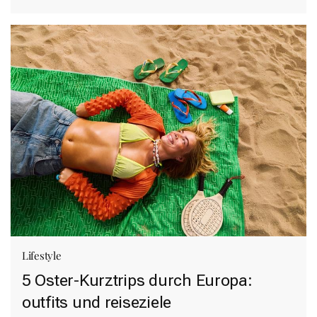
Lifestyle
5 Oster-Kurztrips durch Europa:
outfits und reiseziele