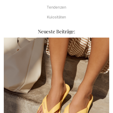
Tendenzen
Kuiositäten
Neueste Beiträge: