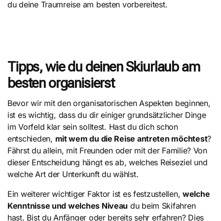
du deine Traumreise am besten vorbereitest.
Tipps, wie du deinen Skiurlaub am
besten organisierst
Bevor wir mit den organisatorischen Aspekten beginnen,
ist es wichtig, dass du dir einiger grundsätzlicher Dinge
im Vorfeld klar sein solltest. Hast du dich schon
entschieden,
mit wem du die Reise antreten möchtest
?
Fährst du allein, mit Freunden oder mit der Familie? Von
dieser Entscheidung hängt es ab, welches Reiseziel und
welche Art der Unterkunft du wählst.
Ein weiterer wichtiger Faktor ist es festzustellen,
welche
Kenntnisse und welches Niveau
du beim Skifahren
hast. Bist du Anfänger oder bereits sehr erfahren? Dies