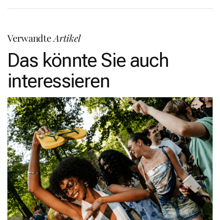
Verwandte
Artikel
Das könnte Sie auch
interessieren