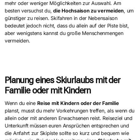
mehr oder weniger Möglichkeiten zur Auswahl. Am
besten versuchst du,
die Hochsaison zu vermeiden
, um
günstiger zu reisen. Skifahren in der Nebensaison
bedeutet jedoch nicht, dass du allein auf der Piste bist,
aber wenigstens kannst du große Menschenmengen
vermeiden.
Planung eines Skiurlaubs mit der
Familie oder mit Kindern
Wenn du eine
Reise mit Kindern oder der Familie
planst, musst du mehr Vorkehrungen treffen, als wenn du
allein oder mit anderen Erwachsenen reist. Reiseziel und
Unterkunft müssen euren Ansprüchen entsprechen und
die Anfahrt zur Skipiste sollte so kurz und bequem wie