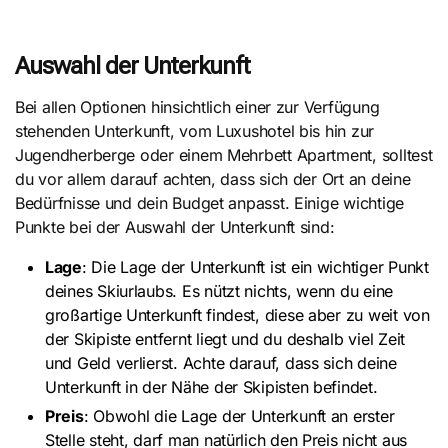
Auswahl der Unterkunft
Bei allen Optionen hinsichtlich einer zur Verfügung
stehenden Unterkunft, vom Luxushotel bis hin zur
Jugendherberge oder einem Mehrbett Apartment, solltest
du vor allem darauf achten, dass sich der Ort an deine
Bedürfnisse und dein Budget anpasst. Einige wichtige
Punkte bei der Auswahl der Unterkunft sind:
Lage
: Die Lage der Unterkunft ist ein wichtiger Punkt
deines Skiurlaubs. Es nützt nichts, wenn du eine
großartige Unterkunft findest, diese aber zu weit von
der Skipiste entfernt liegt und du deshalb viel Zeit
und Geld verlierst. Achte darauf, dass sich deine
Unterkunft in der Nähe der Skipisten befindet.
Preis
: Obwohl die Lage der Unterkunft an erster
Stelle steht, darf man natürlich den Preis nicht aus