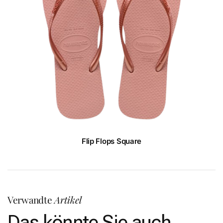
Flip Flops Square
Verwandte
Artikel
Das könnte Sie auch