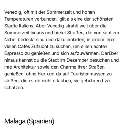
Venedig, oft mit der Sommerzeit und hohen
Temperaturen verbunden, gilt als eine der schönsten
Städte Italiens. Aber Venedig strahlt weit über die
Sommerzeit hinaus und bietet Straßen, die von sanftem
Nebel bedeckt sind und dazu einladen, in einem ihrer
vielen Cafés Zuflucht zu suchen, um einen echten
Espresso zu genießen und sich aufzuwärmen. Darüber
hinaus kannst du die Stadt im Dezember besuchen und
ihre Architektur sowie den Charme ihrer Straßen
genießen, ohne hier und da auf Touristenmassen zu
stoßen, die es dir nicht erlauben, sie gebührend zu
schätzen.
Malaga (Spanien)