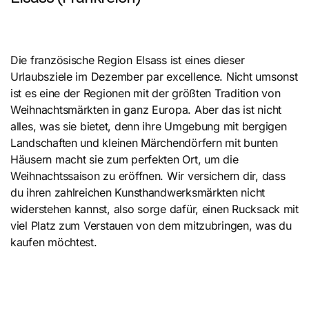
Die französische Region Elsass ist eines dieser
Urlaubsziele im Dezember par excellence. Nicht umsonst
ist es eine der Regionen mit der größten Tradition von
Weihnachtsmärkten in ganz Europa. Aber das ist nicht
alles, was sie bietet, denn ihre Umgebung mit bergigen
Landschaften und kleinen Märchendörfern mit bunten
Häusern macht sie zum perfekten Ort, um die
Weihnachtssaison zu eröffnen. Wir versichern dir, dass
du ihren zahlreichen Kunsthandwerksmärkten nicht
widerstehen kannst, also sorge dafür, einen Rucksack mit
viel Platz zum Verstauen von dem mitzubringen, was du
kaufen möchtest.