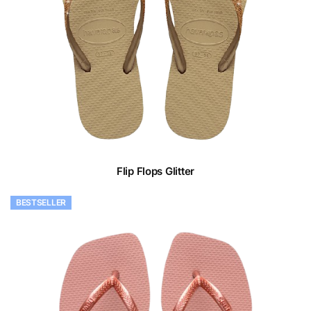
Flip Flops Glitter
BESTSELLER