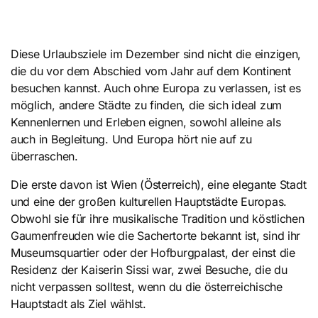
Diese Urlaubsziele im Dezember sind nicht die einzigen,
die du vor dem Abschied vom Jahr auf dem Kontinent
besuchen kannst. Auch ohne Europa zu verlassen, ist es
möglich, andere Städte zu finden, die sich ideal zum
Kennenlernen und Erleben eignen, sowohl alleine als
auch in Begleitung. Und Europa hört nie auf zu
überraschen.
Die erste davon ist Wien (Österreich), eine elegante Stadt
und eine der großen kulturellen Hauptstädte Europas.
Obwohl sie für ihre musikalische Tradition und köstlichen
Gaumenfreuden wie die Sachertorte bekannt ist, sind ihr
Museumsquartier oder der Hofburgpalast, der einst die
Residenz der Kaiserin Sissi war, zwei Besuche, die du
nicht verpassen solltest, wenn du die österreichische
Hauptstadt als Ziel wählst.