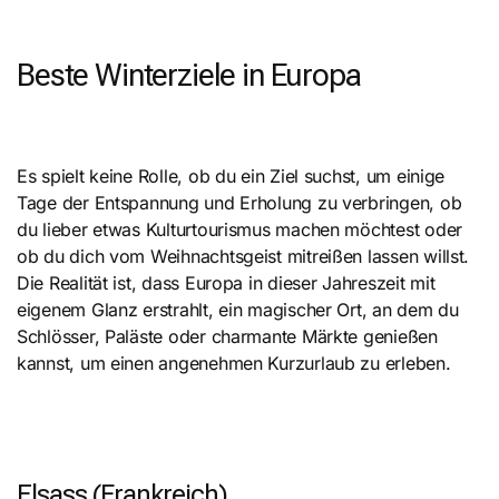
Beste Winterziele in Europa
Es spielt keine Rolle, ob du ein Ziel suchst, um einige
Tage der Entspannung und Erholung zu verbringen, ob
du lieber etwas Kulturtourismus machen möchtest oder
ob du dich vom Weihnachtsgeist mitreißen lassen willst.
Die Realität ist, dass Europa in dieser Jahreszeit mit
eigenem Glanz erstrahlt, ein magischer Ort, an dem du
Schlösser, Paläste oder charmante Märkte genießen
kannst, um einen angenehmen Kurzurlaub zu erleben.
Elsass (Frankreich)