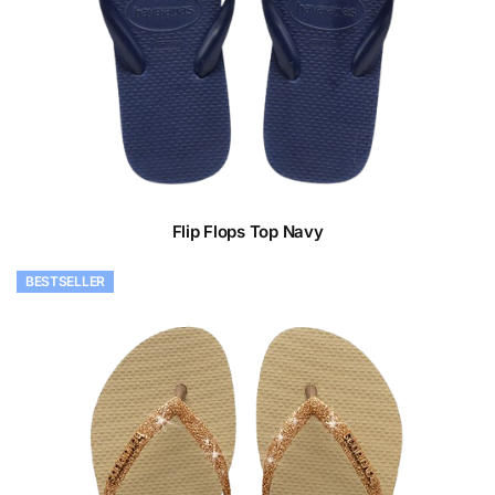
Flip Flops Top Navy
BESTSELLER