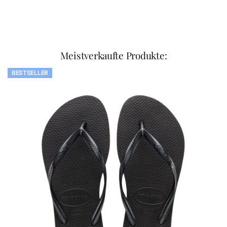
Meistverkaufte Produkte:
BESTSELLER