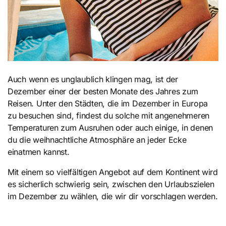
Auch wenn es unglaublich klingen mag, ist der
Dezember einer der besten Monate des Jahres zum
Reisen. Unter den Städten, die im Dezember in Europa
zu besuchen sind, findest du solche mit angenehmeren
Temperaturen zum Ausruhen oder auch einige, in denen
du die weihnachtliche Atmosphäre an jeder Ecke
einatmen kannst.
Mit einem so vielfältigen Angebot auf dem Kontinent wird
es sicherlich schwierig sein, zwischen den Urlaubszielen
im Dezember zu wählen, die wir dir vorschlagen werden.