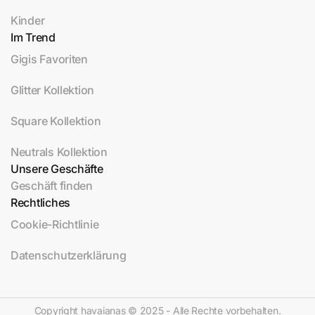
Kinder
Im Trend
Gigis Favoriten
Glitter Kollektion
Square Kollektion
Neutrals Kollektion
Unsere Geschäfte
Geschäft finden
Rechtliches
Cookie-Richtlinie
Datenschutzerklärung
Copyright havaianas © 2025 - Alle Rechte vorbehalten.