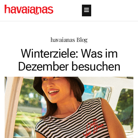
havaianas Blog
Winterziele: Was im
Dezember besuchen