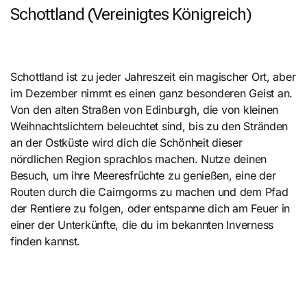
Schottland (Vereinigtes Königreich)
Schottland ist zu jeder Jahreszeit ein magischer Ort, aber
im Dezember nimmt es einen ganz besonderen Geist an.
Von den alten Straßen von Edinburgh, die von kleinen
Weihnachtslichtern beleuchtet sind, bis zu den Stränden
an der Ostküste wird dich die Schönheit dieser
nördlichen Region sprachlos machen. Nutze deinen
Besuch, um ihre Meeresfrüchte zu genießen, eine der
Routen durch die Cairngorms zu machen und dem Pfad
der Rentiere zu folgen, oder entspanne dich am Feuer in
einer der Unterkünfte, die du im bekannten Inverness
finden kannst.