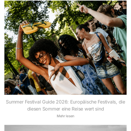
Summer Festival Guide 2026: Europäische Festivals, die
diesen Sommer eine Reise wert sind
Mehr lesen