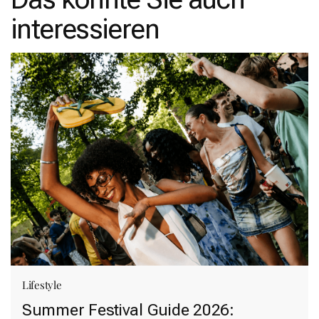
interessieren
Lifestyle
Summer Festival Guide 2026: