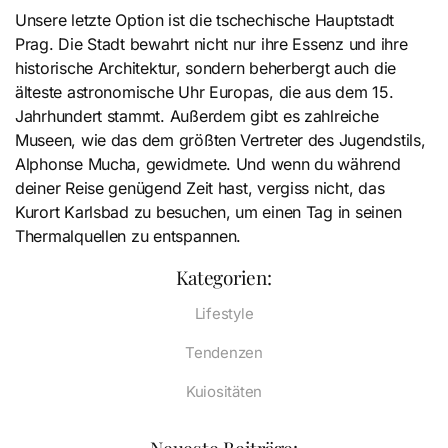
Unsere letzte Option ist die tschechische Hauptstadt
Prag. Die Stadt bewahrt nicht nur ihre Essenz und ihre
historische Architektur, sondern beherbergt auch die
älteste astronomische Uhr Europas, die aus dem 15.
Jahrhundert stammt. Außerdem gibt es zahlreiche
Museen, wie das dem größten Vertreter des Jugendstils,
Alphonse Mucha, gewidmete. Und wenn du während
deiner Reise genügend Zeit hast, vergiss nicht, das
Kurort Karlsbad zu besuchen, um einen Tag in seinen
Thermalquellen zu entspannen.
Kategorien:
Lifestyle
Tendenzen
Kuiositäten