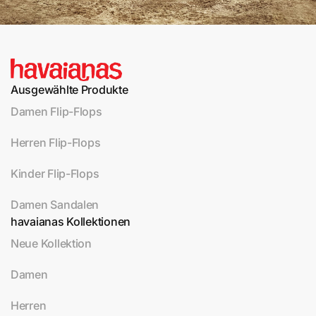
Ausgewählte Produkte
Damen Flip-Flops
Herren Flip-Flops
Kinder Flip-Flops
Damen Sandalen
havaianas Kollektionen
Neue Kollektion
Damen
Herren