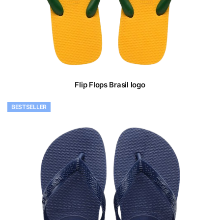
Flip Flops Brasil logo
BESTSELLER