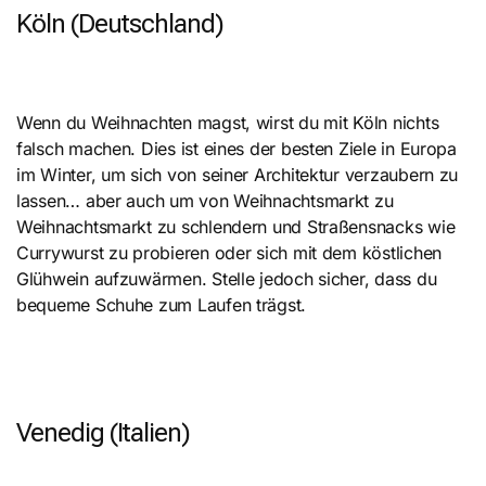
Köln (Deutschland)
Wenn du Weihnachten magst, wirst du mit Köln nichts
falsch machen. Dies ist eines der besten Ziele in Europa
im Winter, um sich von seiner Architektur verzaubern zu
lassen… aber auch um von Weihnachtsmarkt zu
Weihnachtsmarkt zu schlendern und Straßensnacks wie
Currywurst zu probieren oder sich mit dem köstlichen
Glühwein aufzuwärmen. Stelle jedoch sicher, dass du
bequeme Schuhe zum Laufen trägst.
Venedig (Italien)