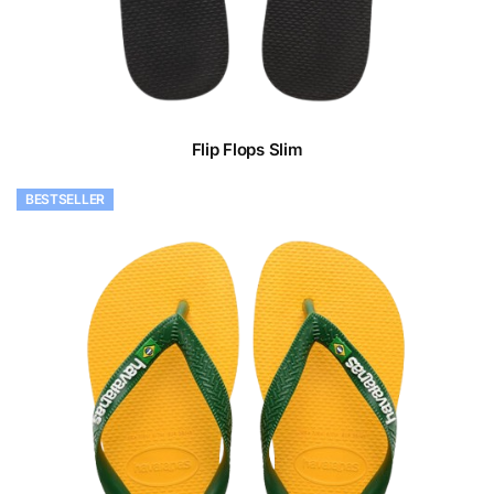
Flip Flops Slim
BESTSELLER