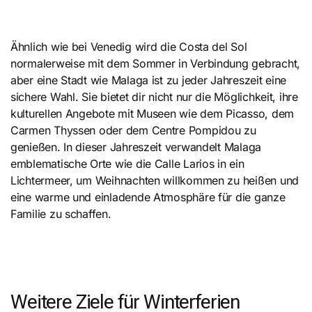
Ähnlich wie bei Venedig wird die Costa del Sol
normalerweise mit dem Sommer in Verbindung gebracht,
aber eine Stadt wie Malaga ist zu jeder Jahreszeit eine
sichere Wahl. Sie bietet dir nicht nur die Möglichkeit, ihre
kulturellen Angebote mit Museen wie dem Picasso, dem
Carmen Thyssen oder dem Centre Pompidou zu
genießen. In dieser Jahreszeit verwandelt Malaga
emblematische Orte wie die Calle Larios in ein
Lichtermeer, um Weihnachten willkommen zu heißen und
eine warme und einladende Atmosphäre für die ganze
Familie zu schaffen.
Weitere Ziele für Winterferien