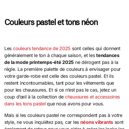
Couleurs pastel et tons néon
Les
couleurs tendance de 2025
sont celles qui donnent
généralement le ton à chaque saison, et les
tendances
de la mode printemps-été 2025
ne dérogent pas à la
règle. La première palette de couleurs à envisager pour
votre garde-robe est celle des couleurs pastel. Et ils
restent incontournables, tant pour les vêtements que
pour les chaussures. Et si ce n’est pas le cas, jetez un
coup d’œil à la collection de
chaussures et accessoires
dans les tons pastel
que nous avons pour vous.
Mais si les couleurs pastel ne correspondent pas à votre
style, ne vous inquiétez pas, car les
néons vibrants
sont