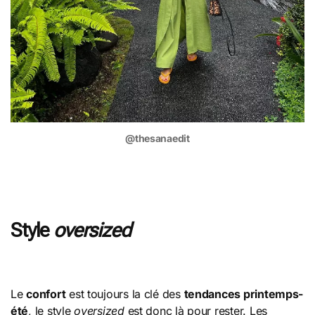
@thesanaedit
Style
oversized
Le
confort
est toujours la clé des
tendances printemps-
été
, le style
oversized
est donc là pour rester. Les