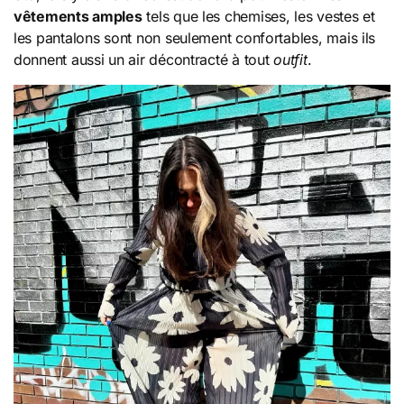
vêtements amples
tels que les chemises, les vestes et
les pantalons sont non seulement confortables, mais ils
donnent aussi un air décontracté à tout
outfit
.