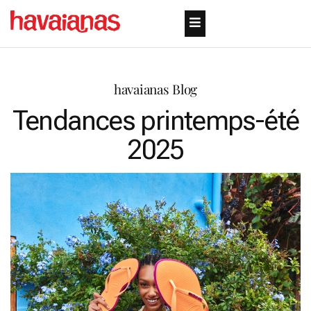
havaianas Blog
Tendances printemps-été
2025