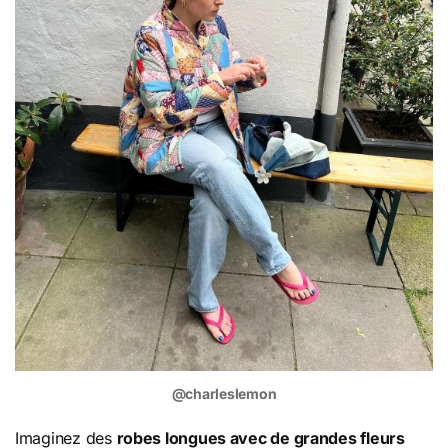
@charleslemon
Imaginez des
robes longues avec de grandes fleurs