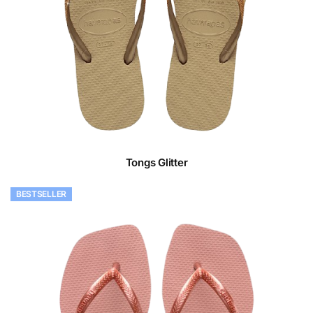
Tongs Glitter
BESTSELLER