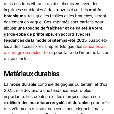
dans des tons vibrants ou des chemisiers avec des
imprimés semblables à des œuvres d’art. Les
motifs
botaniques
, tels que les feuilles et les branches, seront
également en vogue. Ces imprimés sont parfaits pour
ajouter
une touche de fraîcheur et de gaieté à votre
garde-robe de printemps
, en accord avec les
tendances de la mode printemps-été 2025
. Associez-
les à des accessoires simples tels que des
sandales ou
des tongs de couleur terre
pour faire de l’imprimé la star
du spectacle.
Matériaux durables
La
mode durable
continue de gagner du terrain, et d’ici
2025, elle deviendra une tendance encore plus
importante. Les créateurs et les marques choisissent
d’
utiliser des matériaux recyclés et durables
pour créer
des vêtements qui sont non seulement élégants, mais