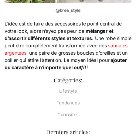
@bree_style
L’idée est de faire des accessoires le point central de
votre look, alors n’ayez pas peur de
mélanger et
d’assortir différents styles et textures
. Une robe simple
peut être complètement transformée avec des
sandales
argentées,
une paire de grosses boucles d’oreilles et un
collier qui attire l’attention. Le moyen idéal pour
ajouter
du caractère à n’importe quel
outfit
!
Catégories:
Lifestyle
Tendances
Curiosités
Derniers articles: