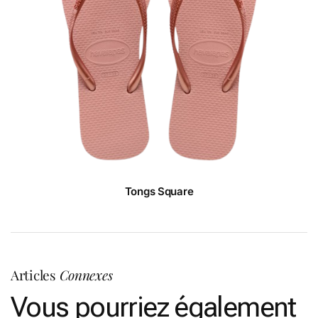
Tongs Square
Articles
Connexes
Vous pourriez également