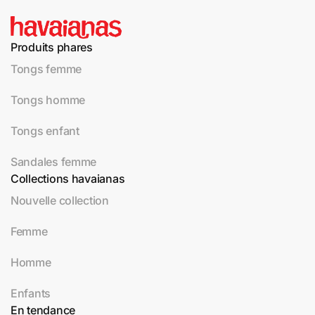
Produits phares
Tongs femme
Tongs homme
Tongs enfant
Sandales femme
Collections havaianas
Nouvelle collection
Femme
Homme
Enfants
En tendance