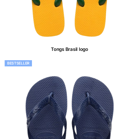
Tongs Brasil logo
BESTSELLER