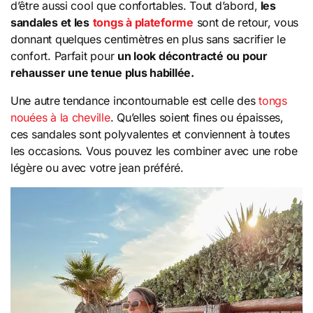
d’être aussi cool que confortables. Tout d’abord,
les
sandales et les
tongs à plateforme
sont de retour, vous
donnant quelques centimètres en plus sans sacrifier le
confort. Parfait pour
un look décontracté ou pour
rehausser une tenue plus habillée.
Une autre tendance incontournable est celle des
tongs
nouées à la cheville
. Qu’elles soient fines ou épaisses,
ces sandales sont polyvalentes et conviennent à toutes
les occasions. Vous pouvez les combiner avec une robe
légère ou avec votre jean préféré.