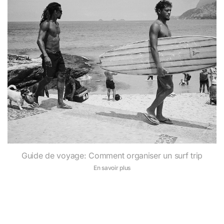
Guide de voyage: Comment organiser un surf trip
En savoir plus