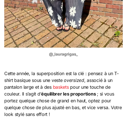
@_lauragrigas_
Cette année, la superposition est la clé : pensez à un T-
shirt basique sous une veste
oversized
, associé à un
pantalon large et à des
baskets
pour une touche de
couleur. Il s’agit d’
équilibrer les proportions
; si vous
portez quelque chose de grand en haut, optez pour
quelque chose de plus ajusté en bas, et vice versa. Votre
look stylé sans effort !