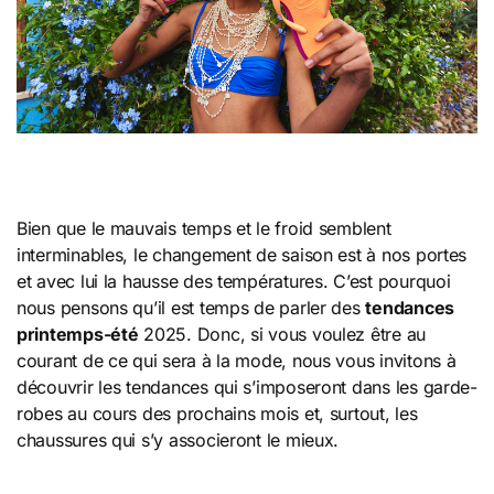
Bien que le mauvais temps et le froid semblent
interminables, le changement de saison est à nos portes
et avec lui la hausse des températures. C’est pourquoi
nous pensons qu’il est temps de parler des
tendances
printemps-été
2025. Donc, si vous voulez être au
courant de ce qui sera à la mode, nous vous invitons à
découvrir les tendances qui s’imposeront dans les garde-
robes au cours des prochains mois et, surtout, les
chaussures qui s’y associeront le mieux.