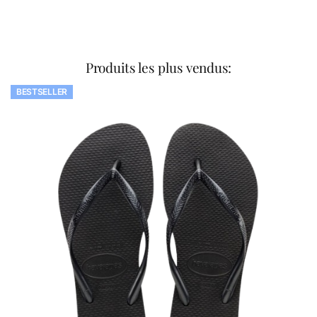
Produits les plus vendus:
BESTSELLER