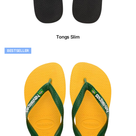
Tongs Slim
BESTSELLER