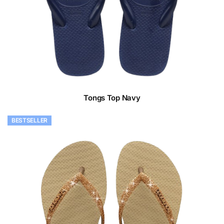
Tongs Top Navy
BESTSELLER