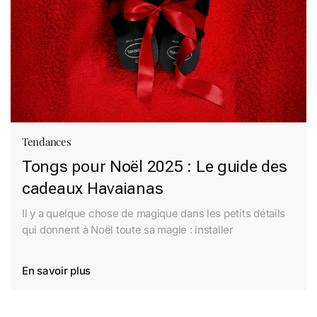
Tendances
Tongs pour Noël 2025 : Le guide des
cadeaux Havaianas
Il y a quelque chose de magique dans les petits détails
qui donnent à Noël toute sa magie : installer
En savoir plus