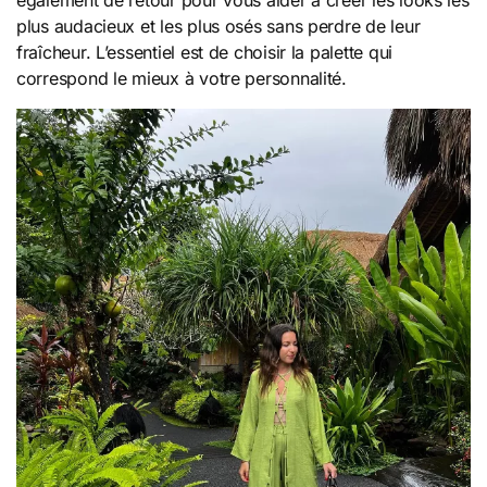
également de retour pour vous aider à créer les looks les
plus audacieux et les plus osés sans perdre de leur
fraîcheur. L’essentiel est de choisir la palette qui
correspond le mieux à votre personnalité.