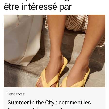
être intéressé par
Tendances
Summer in the City : comment les