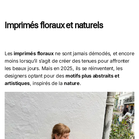
Imprimés floraux et naturels
Les
imprimés floraux
ne sont jamais démodés, et encore
moins lorsqu’il s’agit de créer des tenues pour affronter
les beaux jours. Mais en 2025, ils se réinventent, les
designers optant pour des
motifs plus abstraits et
artistiques
, inspirés de la
nature
.