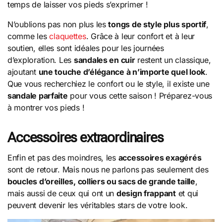
temps de laisser vos pieds s’exprimer !
N’oublions pas non plus les
tongs de style plus sportif
,
comme les
claquettes
. Grâce à leur confort et à leur
soutien, elles sont idéales pour les journées
d’exploration. Les
sandales en cuir
restent un classique,
ajoutant
une touche d’élégance à n’importe quel look
.
Que vous recherchiez le confort ou le style, il existe une
sandale parfaite
pour vous cette saison ! Préparez-vous
à montrer vos pieds !
Accessoires extraordinaires
Enfin et pas des moindres, les
accessoires exagérés
sont de retour. Mais nous ne parlons pas seulement des
boucles d’oreilles, colliers ou sacs de grande taille
,
mais aussi de ceux qui ont un
design frappant
et qui
peuvent devenir les véritables stars de votre look.