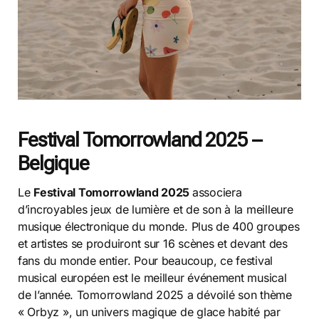
Festival Tomorrowland 2025 –
Belgique
Le
Festival Tomorrowland 2025
associera
d’incroyables jeux de lumière et de son à la meilleure
musique électronique du monde. Plus de 400 groupes
et artistes se produiront sur 16 scènes et devant des
fans du monde entier. Pour beaucoup, ce festival
musical européen est le meilleur événement musical
de l’année. Tomorrowland 2025 a dévoilé son thème
« Orbyz », un univers magique de glace habité par