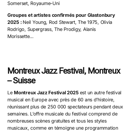
Somerset, Royaume-Uni
Groupes et artistes confirmés pour Glastonbury
2025 :
Neil Young, Rod Stewart, The 1975, Olivia
Rodrigo, Supergrass, The Prodigy, Alanis
Morissette…
Montreux Jazz Festival, Montreux
– Suisse
Le
Montreux Jazz Festival 2025
est un autre festival
musical en Europe avec près de 60 ans d’histoire,
réunissant plus de 250 000 spectateurs pendant deux
semaines. L’offre musicale du festival comprend de
nombreuses scènes gratuites et tous les styles
musicaux, comme en témoigne une programmation