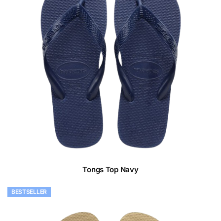
Tongs Top Navy
BESTSELLER