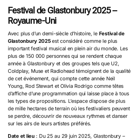
Festival de Glastonbury 2025 –
Royaume-Uni
Avec plus d’un demi-siècle d’histoire, le
Festival de
Glastonbury 2025
est considéré comme le plus
important festival musical en plein air du monde. Les
plus de 150 000 personnes qui se rendent chaque
année à Glastonbury et des groupes tels que U2,
Coldplay, Muse et Radiohead témoignent de la qualité
de cet événement, qui compte cette année Neil
Young, Rod Stewart et Olivia Rodrigo comme têtes
d’affiche d’une programmation qui laisse place à tous
les types de propositions. L’espace dispose de plus
de mille hectares de terrain où les festivaliers peuvent
se perdre, découvrir de nouveaux rythmes et danser
sur les airs de leurs artistes préférés.
Date et lieu
: Du 25 au 29 juin 2025, Glastonbury –