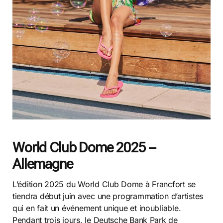
World Club Dome 2025 –
Allemagne
L’édition 2025 du World Club Dome à Francfort se
tiendra début juin avec une programmation d’artistes
qui en fait un événement unique et inoubliable.
Pendant trois jours, le Deutsche Bank Park de