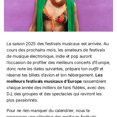
La saison 2025 des festivals musicaux est arrivée. Au
cours des prochains mois, les amateurs de festivals
de musique électronique, indie et pop auront
l’occasion de profiter des meilleurs concerts d’Europe,
donc note les dates suivantes, prépare ton
outfit
et
réserve tes billets d’avion et ton hébergement.
Les
meilleurs festivals musicaux d’Europe
rassemblent
chaque année des milliers de fans fidèles, avec des
DJ, des groupes et des spectacles qui raviront les
plus passionnés.
Pour ne rien manquer du calendrier, nous te
proposons une sélection des meilleurs festivals