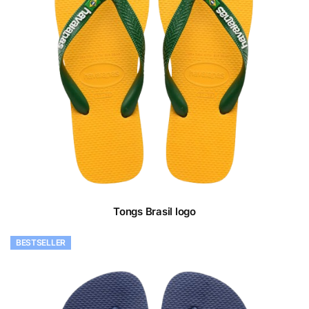
Tongs Brasil logo
BESTSELLER