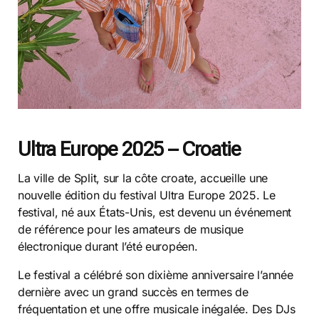
Ultra Europe 2025 – Croatie
La ville de Split, sur la côte croate, accueille une
nouvelle édition du festival Ultra Europe 2025. Le
festival, né aux États-Unis, est devenu un événement
de référence pour les amateurs de musique
électronique durant l’été européen.
Le festival a célébré son dixième anniversaire l’année
dernière avec un grand succès en termes de
fréquentation et une offre musicale inégalée. Des DJs