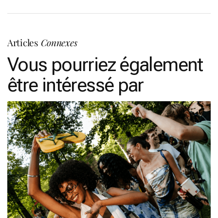
Articles
Connexes
Vous pourriez également
être intéressé par