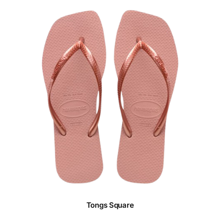
Tongs Square