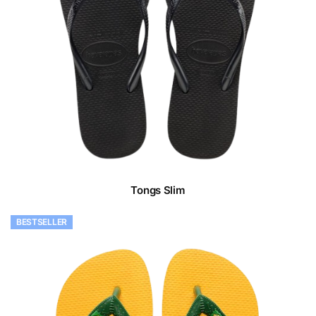
Tongs Slim
BESTSELLER