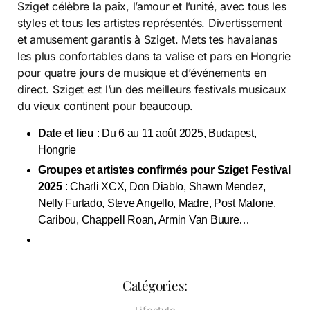
Sziget célèbre la paix, l’amour et l’unité, avec tous les
styles et tous les artistes représentés. Divertissement
et amusement garantis à Sziget. Mets tes havaianas
les plus confortables dans ta valise et pars en Hongrie
pour quatre jours de musique et d’événements en
direct. Sziget est l’un des meilleurs festivals musicaux
du vieux continent pour beaucoup.
Date et lieu
: Du 6 au 11 août 2025, Budapest,
Hongrie
Groupes et artistes confirmés pour Sziget Festival
2025
: Charli XCX, Don Diablo, Shawn Mendez,
Nelly Furtado, Steve Angello, Madre, Post Malone,
Caribou, Chappell Roan, Armin Van Buure…
Catégories: