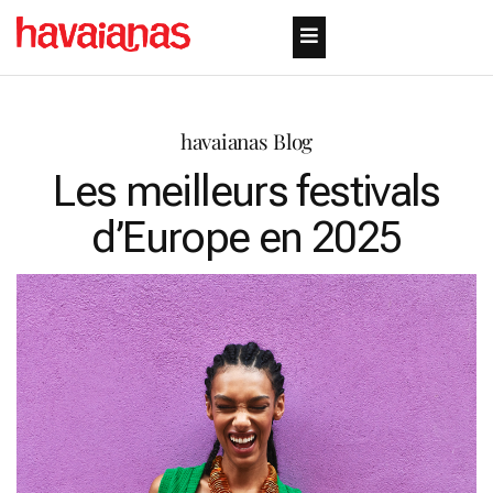
havaianas Blog
Les meilleurs festivals
d’Europe en 2025