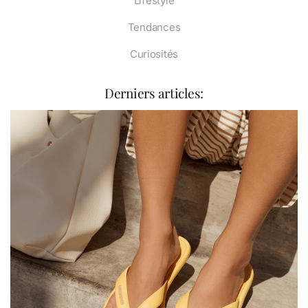
Lifestyle
Tendances
Curiosités
Derniers articles: