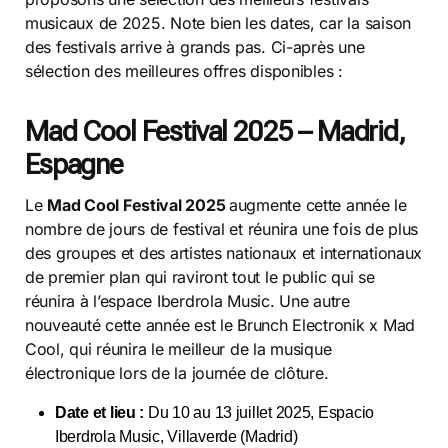
musicaux de 2025. Note bien les dates, car la saison
des festivals arrive à grands pas. Ci-après une
sélection des meilleures offres disponibles :
Mad Cool Festival 2025 – Madrid,
Espagne
Le
Mad Cool Festival 2025
augmente cette année le
nombre de jours de festival et réunira une fois de plus
des groupes et des artistes nationaux et internationaux
de premier plan qui raviront tout le public qui se
réunira à l’espace Iberdrola Music. Une autre
nouveauté cette année est le Brunch Electronik x Mad
Cool, qui réunira le meilleur de la musique
électronique lors de la journée de clôture.
Date et lieu :
Du 10 au 13 juillet 2025, Espacio
Iberdrola Music, Villaverde (Madrid)