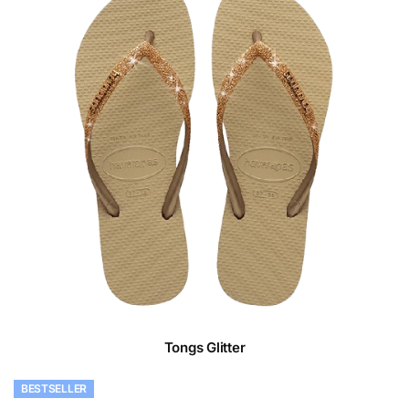
Tongs Glitter
BESTSELLER