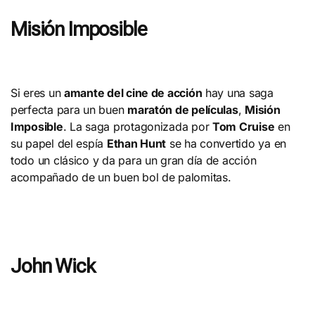
Misión Imposible
Si eres un
amante del cine de acción
hay una saga
perfecta para un buen
maratón de películas
,
Misión
Imposible
. La saga protagonizada por
Tom Cruise
en
su papel del espía
Ethan Hunt
se ha convertido ya en
todo un clásico y da para un gran día de acción
acompañado de un buen bol de palomitas.
John Wick