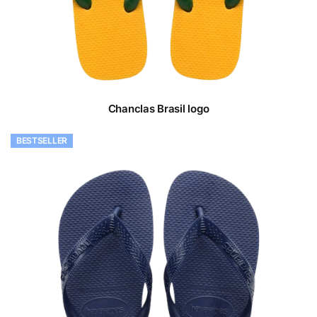
Chanclas Brasil logo
BESTSELLER