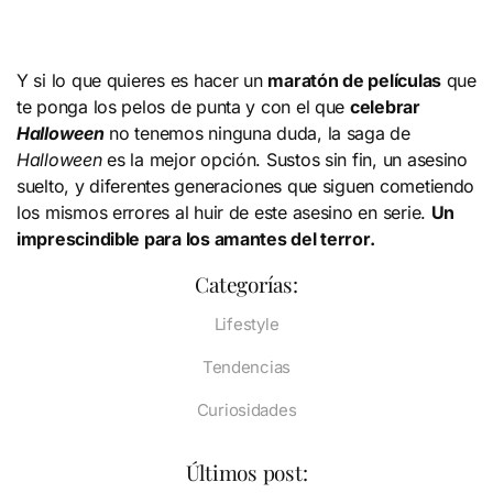
Y si lo que quieres es hacer un
maratón de películas
que
te ponga los pelos de punta y con el que
celebrar
Halloween
no tenemos ninguna duda, la saga de
Halloween
es la mejor opción. Sustos sin fin, un asesino
suelto, y diferentes generaciones que siguen cometiendo
los mismos errores al huir de este asesino en serie.
Un
imprescindible para los amantes del terror.
Categorías:
Lifestyle
Tendencias
Curiosidades
Últimos post: