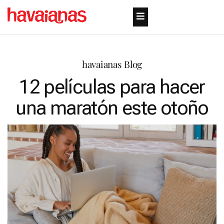
havaianas Blog
12 películas para hacer
una maratón este otoño