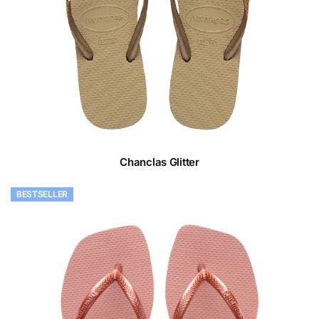
Chanclas Glitter
BESTSELLER