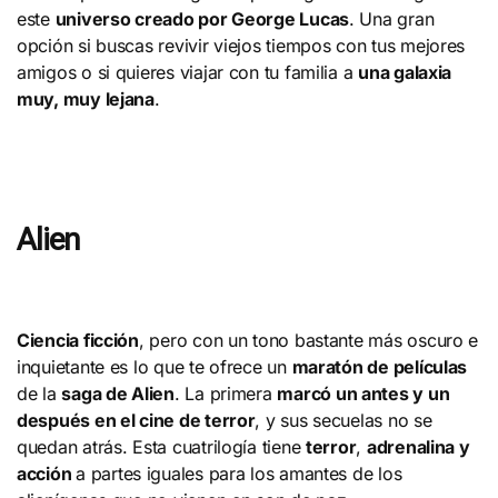
este
universo creado por George Lucas
. Una gran
opción si buscas revivir viejos tiempos con tus mejores
amigos o si quieres viajar con tu familia a
una galaxia
muy, muy lejana
.
Alien
Ciencia ficción
, pero con un tono bastante más oscuro e
inquietante es lo que te ofrece un
maratón de películas
de la
saga de Alien
. La primera
marcó un antes y un
después en el cine de terror
, y sus secuelas no se
quedan atrás. Esta cuatrilogía tiene
terror
,
adrenalina y
acción
a partes iguales para los amantes de los