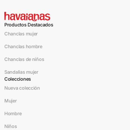
Productos Destacados
Chanclas mujer
Chanclas hombre
Chanclas de niños
Sandalias mujer
Colecciones
Nueva colección
Mujer
Hombre
Niños