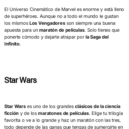
El Universo Cinemático de Marvel es enorme y está lleno
de superhéroes. Aunque no a todo el mundo le gustan
los mismos
Los Vengadores
son siempre una buena
apuesta para un
maratón de películas
. Solo tienes que
ponerte cómodo y dejarte atrapar por
la Saga del
Infinito
.
Star Wars
Star Wars
es uno de los grandes
clásicos de la ciencia
ficción
y de los
maratones de películas
. Elige tu trilogía
favorita o ve a lo grande y haz un maratón con las tres,
todo depende de las ganas que tengas de sumergirte en