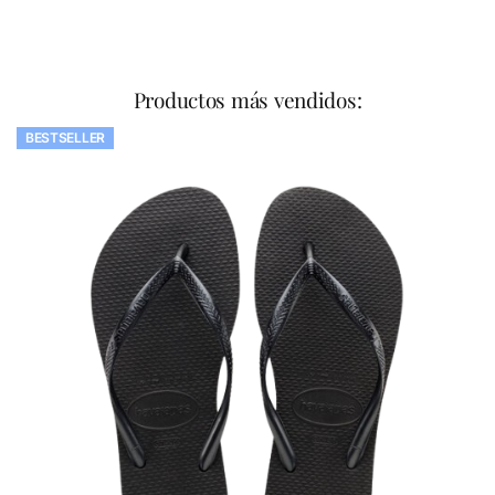
Productos más vendidos:
BESTSELLER