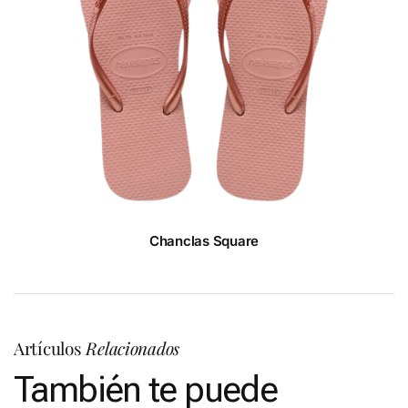
Chanclas Square
Artículos
Relacionados
También te puede