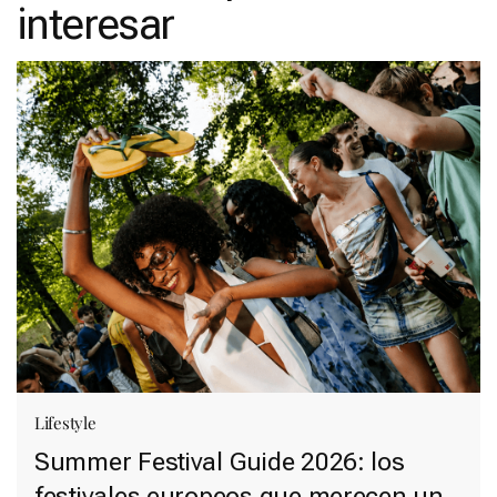
interesar
Lifestyle
Summer Festival Guide 2026: los
festivales europeos que merecen un