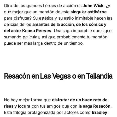
Otro de los grandes héroes de acción es
John Wick
, ¿y
qué mejor que un maratón de este
singular antihéroe
para disfrutar? Su estética y su estilo inimitable hacen las
delicias de los
amantes de la acción, de los cómics y
del actor Keanu Reeves
. Una saga imparable que sigue
sumando películas, así que probablemente tu maratón
pueda ser más larga dentro de un tiempo.
Resacón en Las Vegas o en Tailandia
No hay mejor forma que
disfrutar de un buen rato de
risas y locura
con tus amigos que con
la saga Resacón
.
Esta trilogía protagonizada por actores como
Bradley