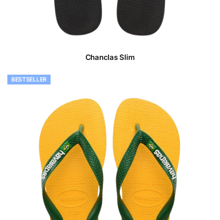
Chanclas Slim
BESTSELLER