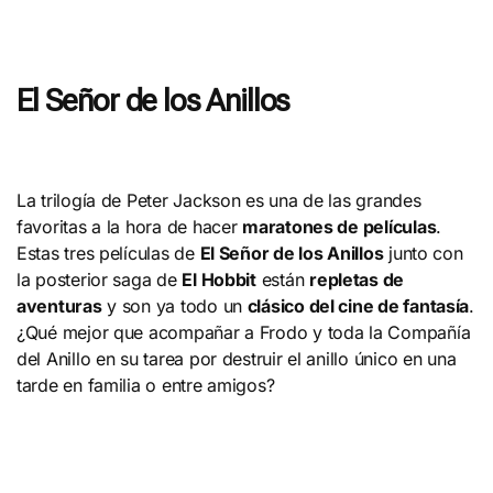
El Señor de los Anillos
La trilogía de Peter Jackson es una de las grandes
favoritas a la hora de hacer
maratones de películas
.
Estas tres películas de
El Señor de los Anillos
junto con
la posterior saga de
El Hobbit
están
repletas de
aventuras
y son ya todo un
clásico del cine de fantasía
.
¿Qué mejor que acompañar a Frodo y toda la Compañía
del Anillo en su tarea por destruir el anillo único en una
tarde en familia o entre amigos?