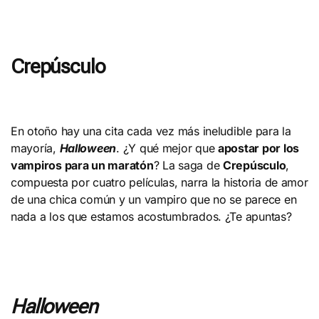
Crepúsculo
En otoño hay una cita cada vez más ineludible para la
mayoría,
Halloween
. ¿Y qué mejor que
apostar por los
vampiros para un maratón
? La saga de
Crepúsculo
,
compuesta por cuatro películas, narra la historia de amor
de una chica común y un vampiro que no se parece en
nada a los que estamos acostumbrados. ¿Te apuntas?
Halloween