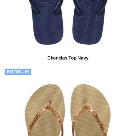
Chanclas Top Navy
BESTSELLER