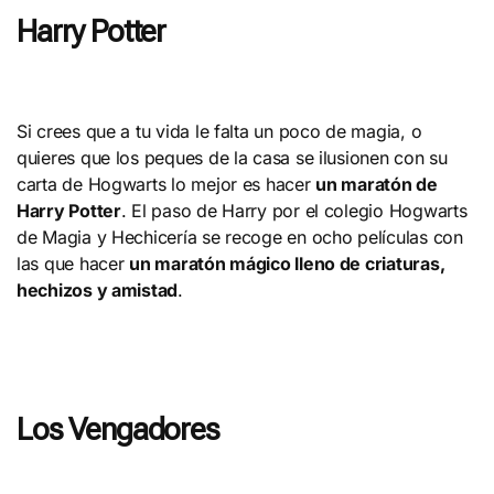
Harry Potter
Si crees que a tu vida le falta un poco de magia, o
quieres que los peques de la casa se ilusionen con su
carta de Hogwarts lo mejor es hacer
un maratón de
Harry Potter
. El paso de Harry por el colegio Hogwarts
de Magia y Hechicería se recoge en ocho películas con
las que hacer
un maratón mágico lleno de criaturas,
hechizos y amistad
.
Los Vengadores