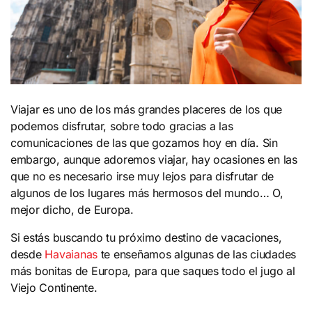
Viajar es uno de los más grandes placeres de los que
podemos disfrutar, sobre todo gracias a las
comunicaciones de las que gozamos hoy en día. Sin
embargo, aunque adoremos viajar, hay ocasiones en las
que no es necesario irse muy lejos para disfrutar de
algunos de los lugares más hermosos del mundo… O,
mejor dicho, de Europa.
Si estás buscando tu próximo destino de vacaciones,
desde
Havaianas
te enseñamos algunas de las ciudades
más bonitas de Europa, para que saques todo el jugo al
Viejo Continente.