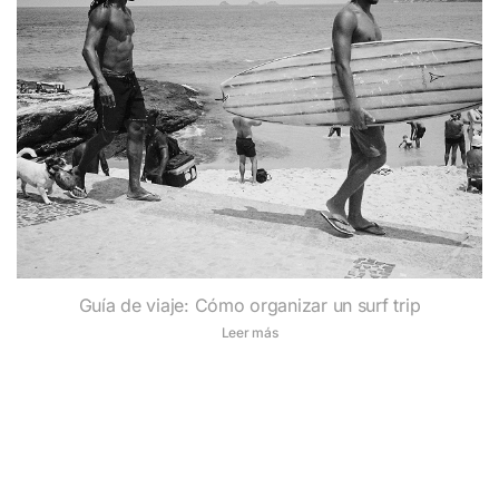
Guía de viaje: Cómo organizar un surf trip
Leer más