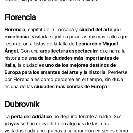
Florencia
Florencia
, capital de la Toscana y
ciudad del arte por
excelencia
. Visitarla significa pisar las mismas calles que
recorrieron artistas de la talla de
Leonardo o Miguel
Ángel
. Con una
arquitectura espectacular
que narra la
historia de
una de las ciudades más importantes de
Italia
, la ciudad es
uno de los mejores destinos de
Europa para los amantes del arte y la historia
. Perderse
por Florencia es como perderse en el tiempo, sin duda
es una de las
ciudades más bonitas de Europa
.
Dubrovnik
La
perla del Adriático
no deja indiferente a nadie. Sus
playas
se han convertido en algunas de las más
visitadas cada año gracias a su aparición en series como