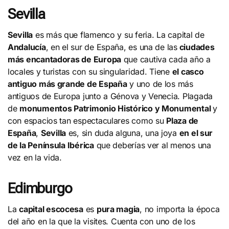
Sevilla
Sevilla
es más que flamenco y su feria. La capital de
Andalucía
, en el sur de España, es una de las
ciudades
más encantadoras de Europa
que cautiva cada año a
locales y turistas con su singularidad. Tiene
el casco
antiguo más grande de España
y uno de los más
antiguos de Europa junto a Génova y Venecia. Plagada
de
monumentos Patrimonio Histórico y Monumental
y
con espacios tan espectaculares como su
Plaza de
España
,
Sevilla
es, sin duda alguna, una joya
en el sur
de la Península Ibérica
que deberías ver al menos una
vez en la vida.
Edimburgo
La
capital escocesa
es
pura magia
, no importa la época
del año en la que la visites. Cuenta con uno de los