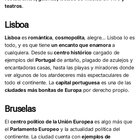
teatros
.
Lisboa
Lisboa
es
romántica
,
cosmopolita
, alegre… Lisboa lo es
todo, y es que tiene
un encanto que enamora
a
cualquiera. Desde su
centro histórico
cargado de
ejemplos del
Portugal
de antaño, plagado de azulejos y
encantadoras casas, hasta las playas y miradores donde
ver algunos de los atardeceres más espectaculares de
todo el continente. La
capital portuguesa
es una de las
ciudades más bonitas de Europa
por derecho propio.
Bruselas
El
centro político de la Unión Europea
es algo más que
el
Parlamento Europeo
y la actualidad política del
continente. La ciudad cuenta con
ejemplos de