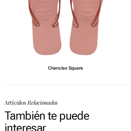
Chanclas Square
Artículos
Relacionados
También te puede
interesar