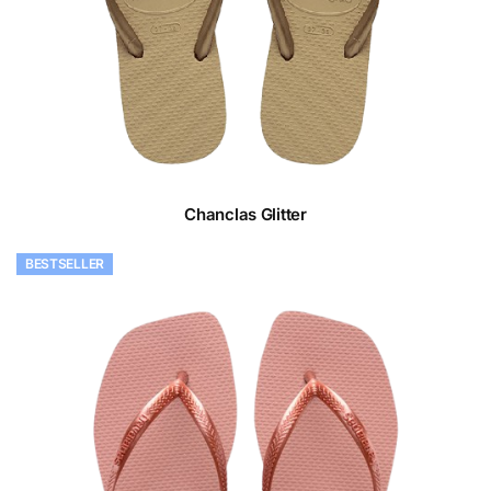
Chanclas Glitter
BESTSELLER