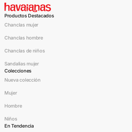
Productos Destacados
Chanclas mujer
Chanclas hombre
Chanclas de niños
Sandalias mujer
Colecciones
Nueva colección
Mujer
Hombre
Niños
En Tendencia