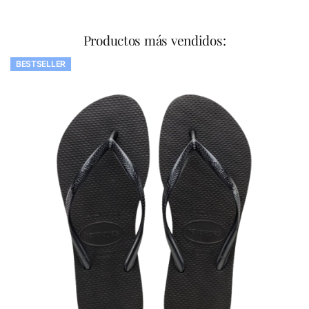
Productos más vendidos:
BESTSELLER