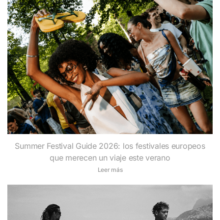
Summer Festival Guide 2026: los festivales europeos
que merecen un viaje este verano
Leer más