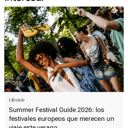
Lifestyle
Summer Festival Guide 2026: los
festivales europeos que merecen un
viaje este verano