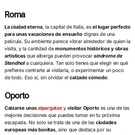
Roma
La ciudad eterna
, la capital de Italia, es
el lugar perfecto
para unas vacaciones de ensueño
dignas de una
película. Su ambiente parece vibrar alrededor de quien la
visita, y la cantidad de
monumentos históricos y obras
artísticas
que alberga pueden provocar
síndrome de
Stendhal
a cualquiera. Tan solo tienes que elegir en qué
prefieres centrarte al visitarla, o experimentar un poco
de todo. Eso sí, sin olvidar el
calzado cómodo
.
Oporto
Calzarse unas
alpargatas
y
visitar
Oporto
es una de las
mejores decisiones que puedes tomar en tu próxima
escapada. No solo se trata de una de las
ciudades
europeas más bonitas
, sino que destaca por su