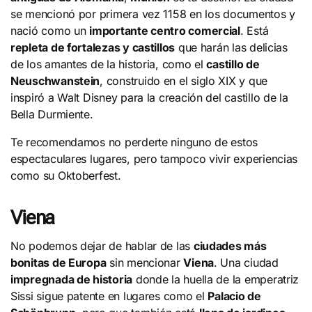
se mencionó por primera vez 1158 en los documentos y
nació como un
importante centro comercial
. Está
repleta de fortalezas y castillos
que harán las delicias
de los amantes de la historia, como el
castillo de
Neuschwanstein
, construido en el siglo XIX y que
inspiró a Walt Disney para la creación del castillo de la
Bella Durmiente.
Te recomendamos no perderte ninguno de estos
espectaculares lugares, pero tampoco vivir experiencias
como su Oktoberfest.
Viena
No podemos dejar de hablar de las
ciudades más
bonitas de Europa
sin mencionar
Viena
. Una ciudad
impregnada de historia
donde la huella de la emperatriz
Sissi sigue patente en lugares como el
Palacio de