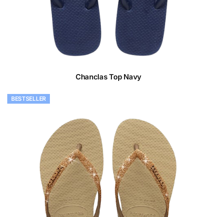
Chanclas Top Navy
BESTSELLER