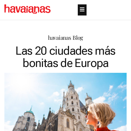
havaianas Blog
Las 20 ciudades más
bonitas de Europa