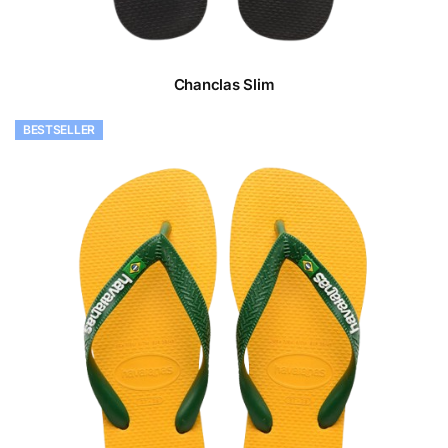
Chanclas Slim
BESTSELLER