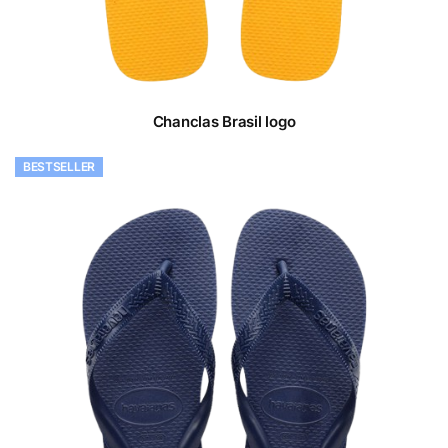
Chanclas Brasil logo
BESTSELLER