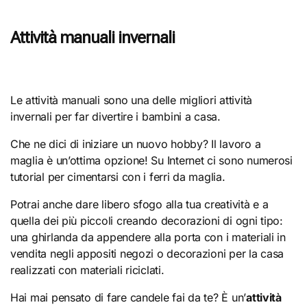
Attività manuali invernali
Le attività manuali sono una delle migliori attività
invernali per far divertire i bambini a casa.
Che ne dici di iniziare un nuovo hobby? Il lavoro a
maglia è un’ottima opzione! Su Internet ci sono numerosi
tutorial per cimentarsi con i ferri da maglia.
Potrai anche dare libero sfogo alla tua creatività e a
quella dei più piccoli creando decorazioni di ogni tipo:
una ghirlanda da appendere alla porta con i materiali in
vendita negli appositi negozi o decorazioni per la casa
realizzati con materiali riciclati.
Hai mai pensato di fare candele fai da te? È un’
attività