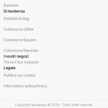
Bambini
Di tendenza
Preferiti di Gigi
Collezione Glitter
Collezione Square
Collezione Neutrals
I nostri negozi
Trova il tuo negozio
Legale
Politica sui cookie
Informativa sulla privacy
Copyright havaianas © 2025 - Tutti i diritti riservati.