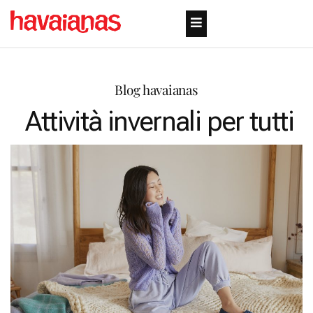
Blog havaianas
Attività invernali per tutti