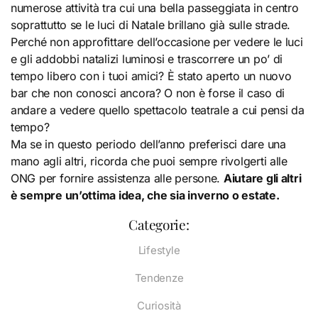
numerose attività tra cui una bella passeggiata in centro
soprattutto se le luci di Natale brillano già sulle strade.
Perché non approfittare dell’occasione per vedere le luci
e gli addobbi natalizi luminosi e trascorrere un po’ di
tempo libero con i tuoi amici? È stato aperto un nuovo
bar che non conosci ancora? O non è forse il caso di
andare a vedere quello spettacolo teatrale a cui pensi da
tempo?
Ma se in questo periodo dell’anno preferisci dare una
mano agli altri, ricorda che puoi sempre rivolgerti alle
ONG per fornire assistenza alle persone.
Aiutare gli altri
è sempre un’ottima idea, che sia inverno o estate.
Categorie:
Lifestyle
Tendenze
Curiosità