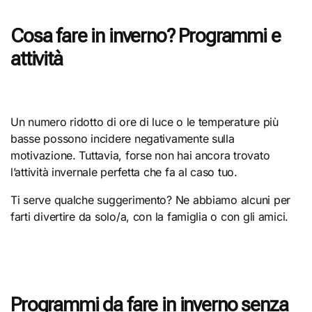
Cosa fare in inverno? Programmi e
attività
Un numero ridotto di ore di luce o le temperature più
basse possono incidere negativamente sulla
motivazione. Tuttavia, forse non hai ancora trovato
l’attività invernale perfetta che fa al caso tuo.
Ti serve qualche suggerimento? Ne abbiamo alcuni per
farti divertire da solo/a, con la famiglia o con gli amici.
Programmi da fare in inverno senza