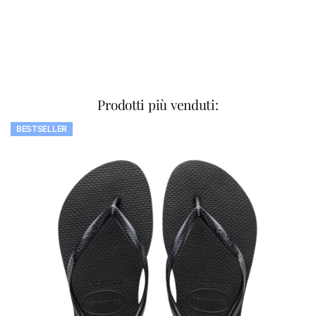
Prodotti più venduti:
BESTSELLER