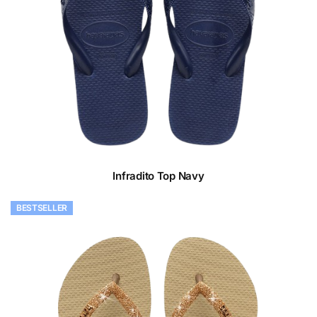
Infradito Top Navy
BESTSELLER