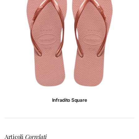
Infradito Square
Articoli
Correlati