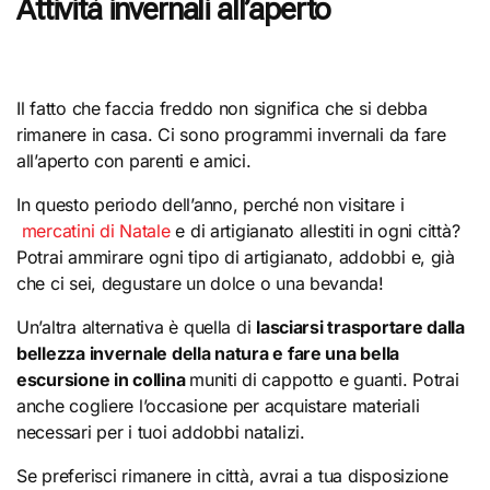
Attività invernali all’aperto
Il fatto che faccia freddo non significa che si debba
rimanere in casa. Ci sono programmi invernali da fare
all’aperto con parenti e amici.
In questo periodo dell’anno, perché non visitare i
mercatini di Natale
e di artigianato allestiti in ogni città?
Potrai ammirare ogni tipo di artigianato, addobbi e, già
che ci sei, degustare un dolce o una bevanda!
Un’altra alternativa è quella di
lasciarsi trasportare dalla
bellezza invernale della natura e fare una bella
escursione in collina
muniti di cappotto e guanti. Potrai
anche cogliere l’occasione per acquistare materiali
necessari per i tuoi addobbi natalizi.
Se preferisci rimanere in città, avrai a tua disposizione