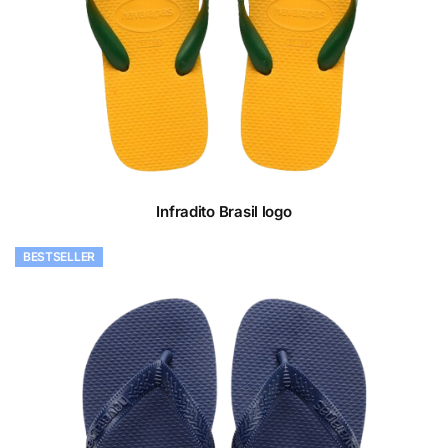
Infradito Brasil logo
BESTSELLER