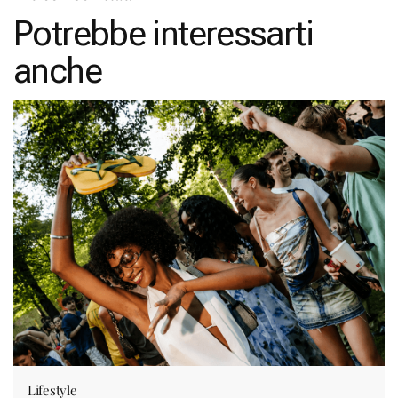
Potrebbe interessarti
anche
Lifestyle