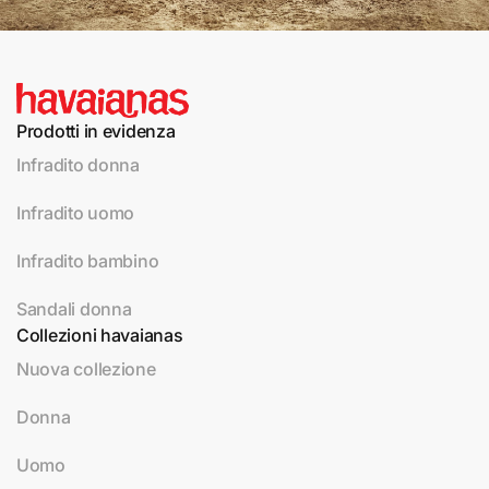
Prodotti in evidenza
Infradito donna
Infradito uomo
Infradito bambino
Sandali donna
Collezioni havaianas
Nuova collezione
Donna
Uomo