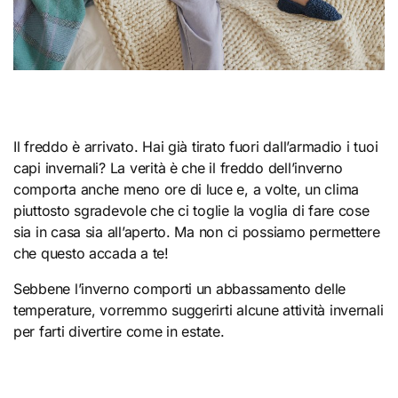
Il freddo è arrivato. Hai già tirato fuori dall’armadio i tuoi
capi invernali? La verità è che il freddo dell’inverno
comporta anche meno ore di luce e, a volte, un clima
piuttosto sgradevole che ci toglie la voglia di fare cose
sia in casa sia all’aperto. Ma non ci possiamo permettere
che questo accada a te!
Sebbene l’inverno comporti un abbassamento delle
temperature, vorremmo suggerirti alcune attività invernali
per farti divertire come in estate.