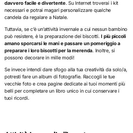
davvero facile e divertente
. Su Internet troverai i kit
necessari e potrai magari personalizzare qualche
candela da regalare a Natale.
Tuttavia, se c’è un’attività invernale a cui nessun bambino
può resistere, è la preparazione dei biscotti.
I più piccoli
amano sporcarsi le mani e passare un pomeriggio a
preparare i loro biscotti per la merenda
. Inoltre, si
possono decorare in mille modi!
Se invece intendi dare sfogo alla tua creatività da solo/a,
potresti fare un album di fotografie. Raccogli le tue
vecchie foto e crea pagine dedicate ai tuoi momenti più
belli per completare un libro unico in cui conservare i
tuoi ricordi.