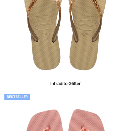
Infradito Glitter
BESTSELLER