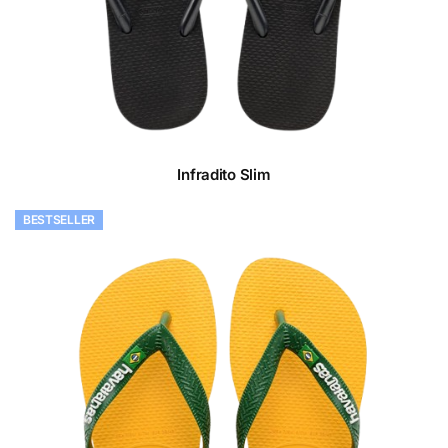
Infradito Slim
BESTSELLER