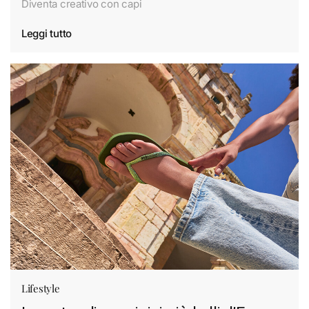
Diventa creativo con capi
Leggi tutto
Lifestyle