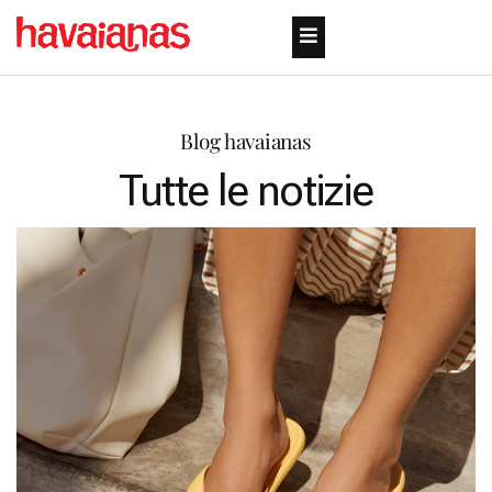
Blog havaianas
Tutte le notizie