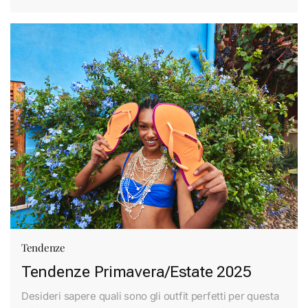
Tendenze
Tendenze Primavera/Estate 2025
Desideri sapere quali sono gli outfit perfetti per questa