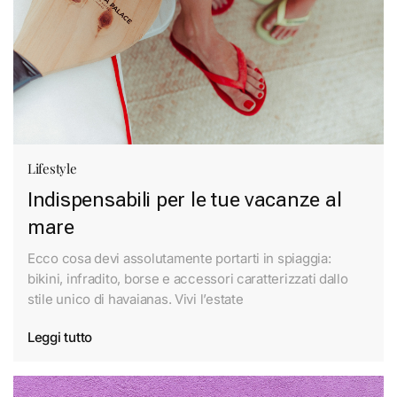
Lifestyle
Indispensabili per le tue vacanze al
mare
Ecco cosa devi assolutamente portarti in spiaggia:
bikini, infradito, borse e accessori caratterizzati dallo
stile unico di havaianas. Vivi l’estate
Leggi tutto