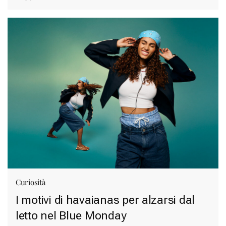
Curiosità
I motivi di havaianas per alzarsi dal
letto nel Blue Monday