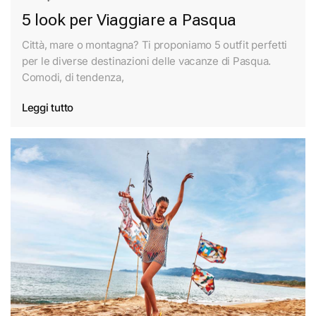
5 look per Viaggiare a Pasqua
Città, mare o montagna? Ti proponiamo 5 outfit perfetti
per le diverse destinazioni delle vacanze di Pasqua.
Comodi, di tendenza,
Leggi tutto