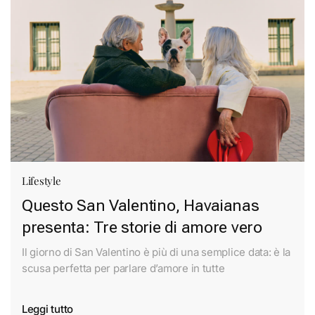
Lifestyle
Questo San Valentino, Havaianas
presenta: Tre storie di amore vero
Il giorno di San Valentino è più di una semplice data: è la
scusa perfetta per parlare d’amore in tutte
Leggi tutto