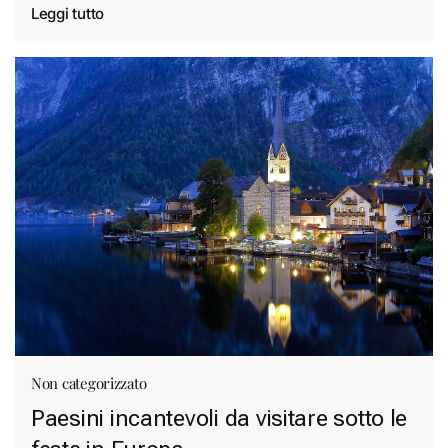
Leggi tutto
Non categorizzato
Paesini incantevoli da visitare sotto le