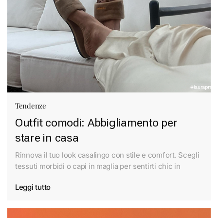
Tendenze
Outfit comodi: Abbigliamento per
stare in casa
Rinnova il tuo look casalingo con stile e comfort. Scegli
tessuti morbidi o capi in maglia per sentirti chic in
Leggi tutto