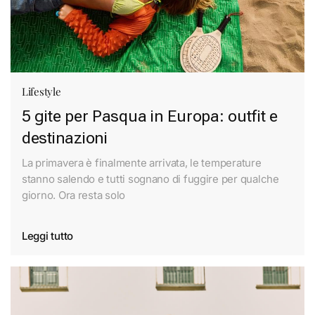
Lifestyle
5 gite per Pasqua in Europa: outfit e
destinazioni
La primavera è finalmente arrivata, le temperature
stanno salendo e tutti sognano di fuggire per qualche
giorno. Ora resta solo
Leggi tutto