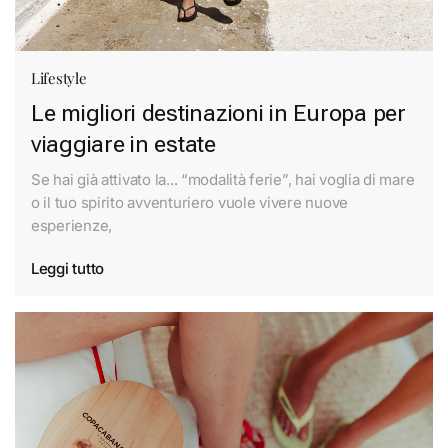
Lifestyle
Le migliori destinazioni in Europa per
viaggiare in estate
Se hai già attivato la... “modalità ferie”, hai voglia di mare
o il tuo spirito avventuriero vuole vivere nuove
esperienze,
Leggi tutto