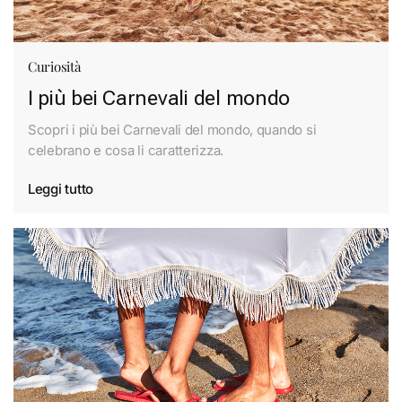
Curiosità
I più bei Carnevali del mondo
Scopri i più bei Carnevali del mondo, quando si
celebrano e cosa li caratterizza.
Leggi tutto