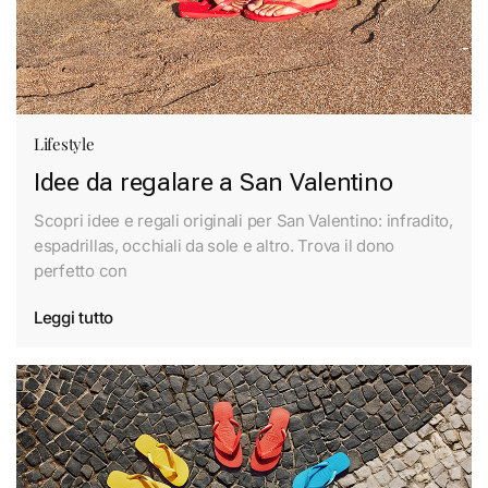
Lifestyle
Idee da regalare a San Valentino
Scopri idee e regali originali per San Valentino: infradito,
espadrillas, occhiali da sole e altro. Trova il dono
perfetto con
Leggi tutto