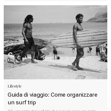
Lifestyle
Guida di viaggio: Come organizzare
un surf trip