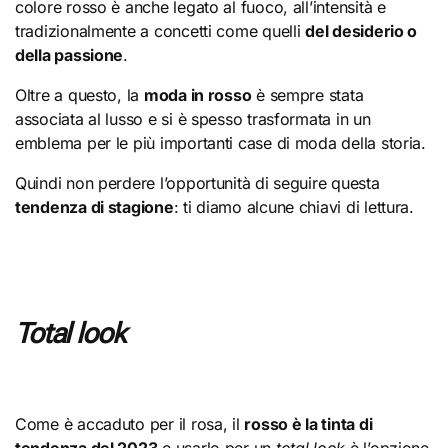
colore rosso è anche legato al fuoco, all’intensità e
tradizionalmente a concetti come quelli
del desiderio o
della passione
.
Oltre a questo, la
moda in rosso
è sempre stata
associata al lusso e si è spesso trasformata in un
emblema per le più importanti case di moda della storia.
Quindi non perdere l’opportunità di seguire questa
tendenza di stagione
: ti diamo alcune chiavi di lettura.
Total look
Come è accaduto per il rosa, il
rosso è la tinta di