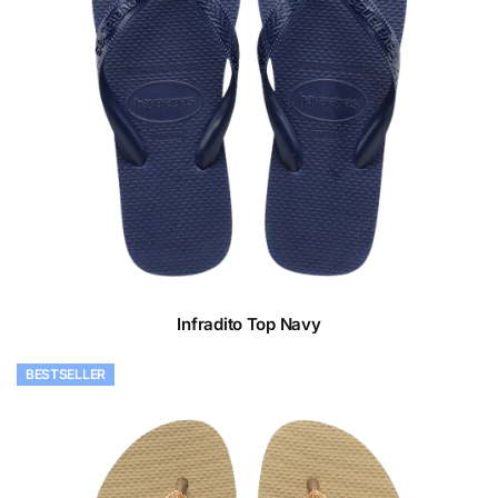
Infradito Top Navy
BESTSELLER