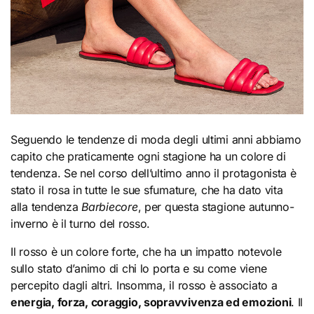
Seguendo le tendenze di moda degli ultimi anni abbiamo
capito che praticamente ogni stagione ha un colore di
tendenza. Se nel corso dell’ultimo anno il protagonista è
stato il rosa in tutte le sue sfumature, che ha dato vita
alla tendenza
Barbiecore
, per questa stagione autunno-
inverno è il turno del rosso.
Il rosso è un colore forte, che ha un impatto notevole
sullo stato d’animo di chi lo porta e su come viene
percepito dagli altri. Insomma, il rosso è associato a
energia, forza, coraggio, sopravvivenza ed emozioni
. Il