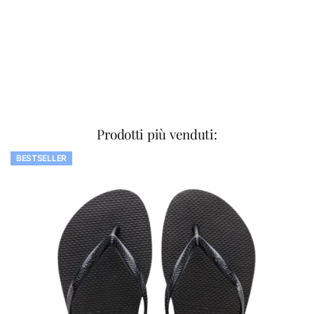
Prodotti più venduti:
BESTSELLER