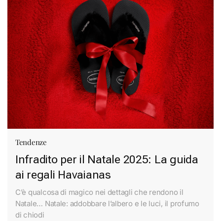
Tendenze
Infradito per il Natale 2025: La guida
ai regali Havaianas
C’è qualcosa di magico nei dettagli che rendono il
Natale… Natale: addobbare l’albero e le luci, il profumo
di chiodi