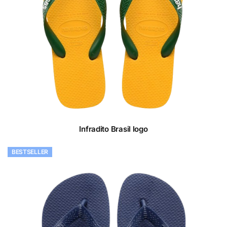
Infradito Brasil logo
BESTSELLER