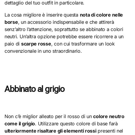
dettaglio del tuo outfit in particolare.
La cosa migliore è inserire questa
nota di colore nelle
borse
, un accessorio indispensabile e che attirerà
senz’altro l’attenzione, soprattutto se abbinato a colori
neutri. Un’altra opzione potrebbe essere ricorrere a un
paio di
scarpe rosse
, con cui trasformare un look
convenzionale in uno straordinario.
Abbinato al grigio
Non c’è miglior alleato per il rosso di un
colore neutro
come il grigio
. Utilizzare questo colore di base farà
ulteriormente risaltare gli elementi rossi
presenti nel