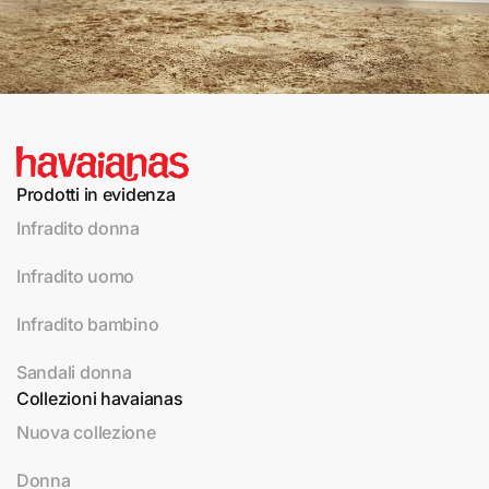
Prodotti in evidenza
Infradito donna
Infradito uomo
Infradito bambino
Sandali donna
Collezioni havaianas
Nuova collezione
Donna