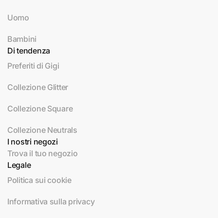
Uomo
Bambini
Di tendenza
Preferiti di Gigi
Collezione Glitter
Collezione Square
Collezione Neutrals
I nostri negozi
Trova il tuo negozio
Legale
Politica sui cookie
Informativa sulla privacy