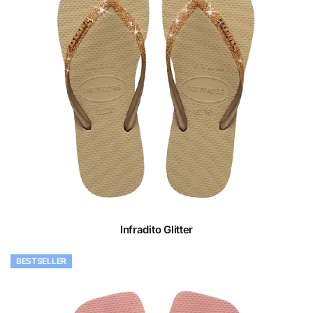
Infradito Glitter
BESTSELLER