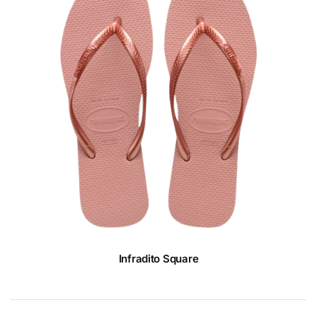
Infradito Square