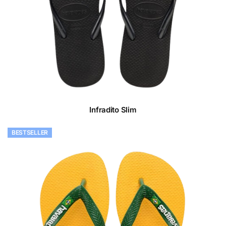
Infradito Slim
BESTSELLER