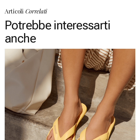
Articoli
Correlati
Potrebbe interessarti
anche