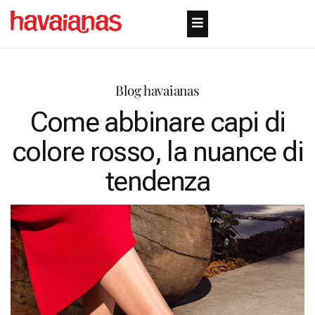
Blog havaianas
Come abbinare capi di
colore rosso, la nuance di
tendenza