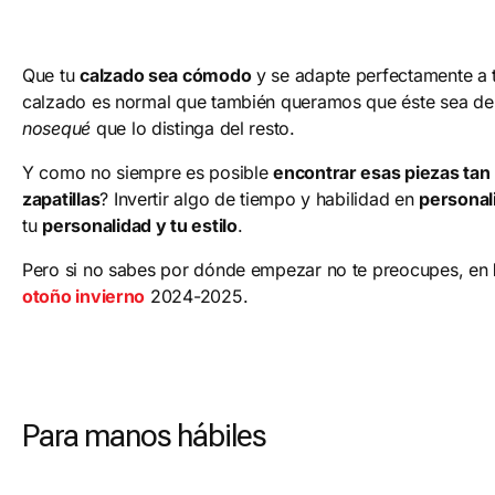
Que tu
calzado sea cómodo
y se adapte perfectamente a tu
calzado es normal que también queramos que éste sea de t
nosequé
que lo distinga del resto.
Y como no siempre es posible
encontrar esas piezas tan
zapatillas
? Invertir algo de tiempo y habilidad en
personal
tu
personalidad y tu estilo
.
Pero si no sabes por dónde empezar no te preocupes, en
otoño invierno
2024-2025.
Para manos hábiles