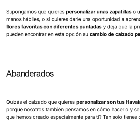
Supongamos que quieres
personalizar unas zapatillas
o 
manos hábiles, o si quieres darle una oportunidad a apren
flores favoritas con diferentes puntadas
y deja que la p
pueden encontrar en esta opción su
cambio de calzado per
Abanderados
Quizás el calzado que quieres
personalizar son tus Hava
porque nosotros también pensamos en cómo hacerlo y se n
que hemos creado especialmente para ti? Tan solo tienes