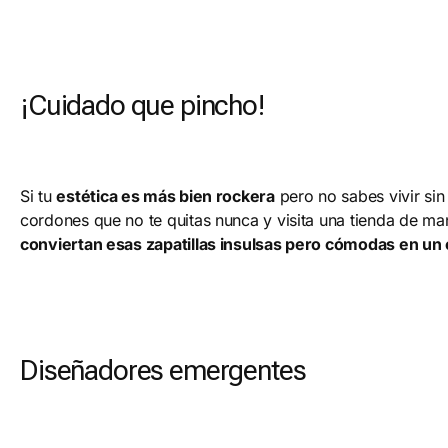
¡Cuidado que pincho!
Si tu
estética es más bien rockera
pero no sabes vivir sin
cordones que no te quitas nunca y visita una tienda de m
conviertan esas zapatillas insulsas pero cómodas en un 
Diseñadores emergentes