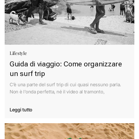
Lifestyle
Guida di viaggio: Come organizzare
un surf trip
C’è una parte del surf trip di cui quasi nessuno parla.
Non è l’onda perfetta, né il video al tramonto,
Leggi tutto