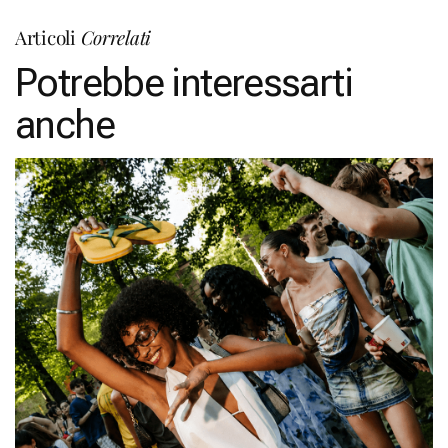
Articoli
Correlati
Potrebbe interessarti
anche