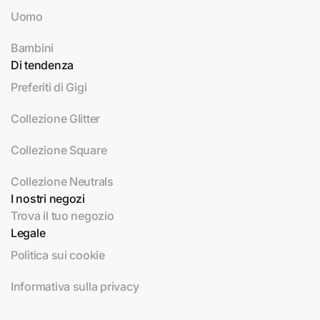
Uomo
Bambini
Di tendenza
Preferiti di Gigi
Collezione Glitter
Collezione Square
Collezione Neutrals
I nostri negozi
Trova il tuo negozio
Legale
Politica sui cookie
Informativa sulla privacy