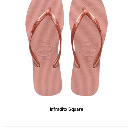
Infradito Square