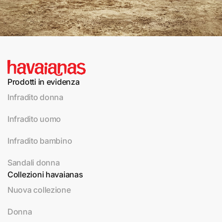
Prodotti in evidenza
Infradito donna
Infradito uomo
Infradito bambino
Sandali donna
Collezioni havaianas
Nuova collezione
Donna