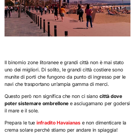
Il binomio zone litoranee e grandi città non è mai stato
uno dei migliori. Di solito, le grandi città costiere sono
munite di porti che fungono da punto di ingresso per le
navi che trasportano un’ampia gamma di merci.
Questo però non significa che non ci siano
città dove
poter sistemare ombrellone
e asciugamano per godersi
il mare e il sole.
Prepara le tue
infradito Havaianas
e non dimenticare la
crema solare perché stiamo per andare in spiaggia!