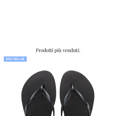
Prodotti più venduti:
BESTSELLER