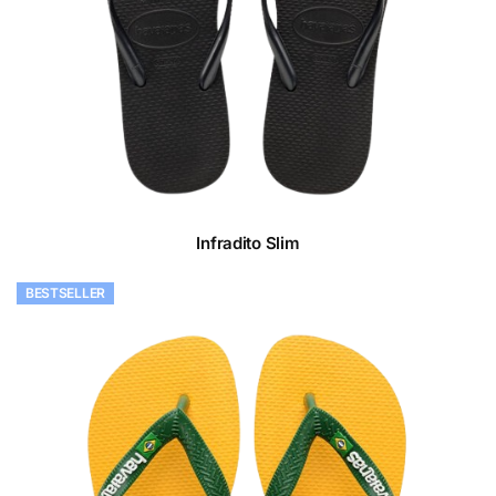
Infradito Slim
BESTSELLER