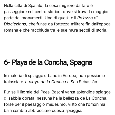
Nella città di Spalato, la cosa migliore da fare è
passeggiare nel centro storico, dove si trova la maggior
parte dei monumenti. Uno di questi è il
Palazzo di
Diocleziano
, che funse da fortezza militare fin dall’epoca
romana e che racchiude tra le sue mura secoli di storia.
6- Playa de la Concha, Spagna
In materia di spiagge urbane in Europa, non possiamo
tralasciare la
playa de la Concha
a San Sebastián.
Pur se il litorale dei Paesi Baschi vanta splendide spiagge
di sabbia dorata, nessuna ha la bellezza de La Concha,
forse per il paesaggio medesimo, visto che l’omonima
baia sembra abbracciare questa spiaggia.