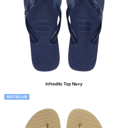
Infradito Top Navy
BESTSELLER