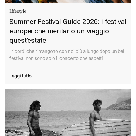
Lifestyle
Summer Festival Guide 2026: i festival
europei che meritano un viaggio
quest’estate
I ricordi che rimangono con noi più a lungo dopo un bel
festival non sono solo il concerto che aspetti
Leggi tutto