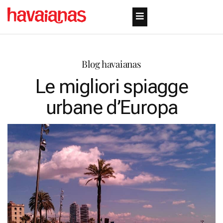
Blog havaianas
Le migliori spiagge
urbane d’Europa