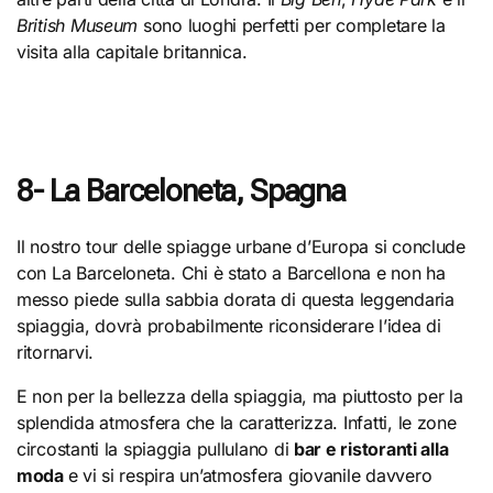
British Museum
sono luoghi perfetti per completare la
visita alla capitale britannica.
8- La Barceloneta, Spagna
Il nostro tour delle spiagge urbane d’Europa si conclude
con La Barceloneta. Chi è stato a Barcellona e non ha
messo piede sulla sabbia dorata di questa leggendaria
spiaggia, dovrà probabilmente riconsiderare l’idea di
ritornarvi.
E non per la bellezza della spiaggia, ma piuttosto per la
splendida atmosfera che la caratterizza. Infatti, le zone
circostanti la spiaggia pullulano di
bar e ristoranti alla
moda
e vi si respira un’atmosfera giovanile davvero