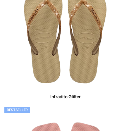
Infradito Glitter
BESTSELLER