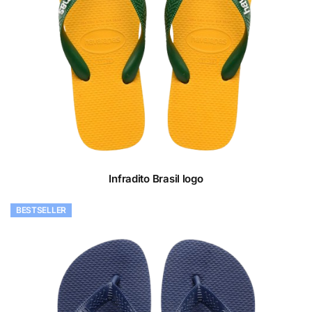
Infradito Brasil logo
BESTSELLER